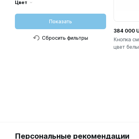
Цвет
Показать
384 000 
Сбросить фильтры
Кнопка см
цвет белы
Персональные рекомендации