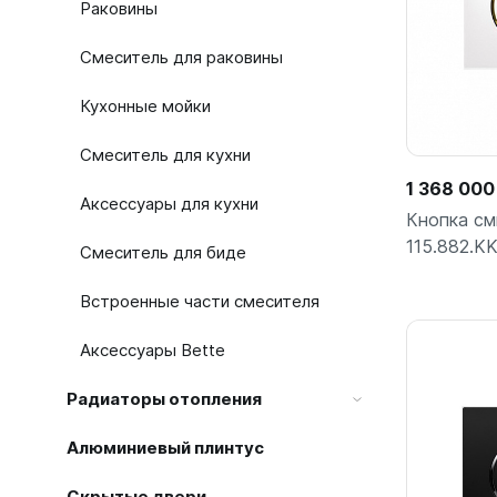
Раковины
Смеситель для раковины
Кухонные мойки
Смеситель для кухни
1 368 000
Аксессуары для кухни
Кнопка см
115.882.KK
Смеситель для биде
Встроенные части смесителя
Аксессуары Bette
Радиаторы отопления
Алюминиевый плинтус
Скрытые двери