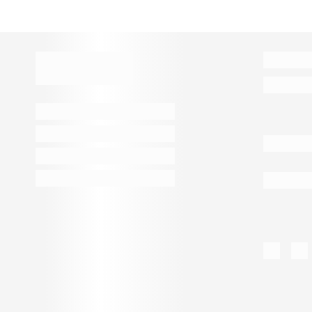
В корзину
Подробн