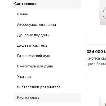
Сантехника
Ванны
Акссесуары для ванны
Душевые поддоны
Душевая система
384 000 
Гигиенический душ
Кнопка см
цвет белы
Смеситель для душа
Унитазы
Инсталляции для унитаза
Кнопка слива