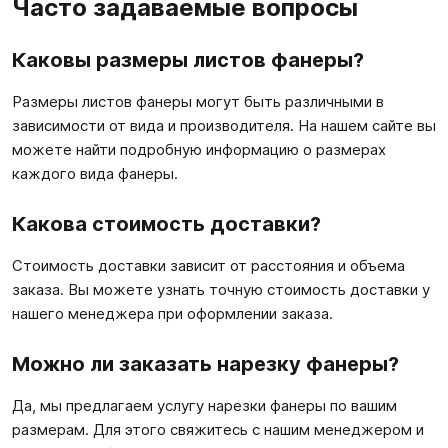
Часто задаваемые вопросы
Каковы размеры листов фанеры?
Размеры листов фанеры могут быть различными в
зависимости от вида и производителя. На нашем сайте вы
можете найти подробную информацию о размерах
каждого вида фанеры.
Какова стоимость доставки?
Стоимость доставки зависит от расстояния и объема
заказа. Вы можете узнать точную стоимость доставки у
нашего менеджера при оформлении заказа.
Можно ли заказать нарезку фанеры?
Да, мы предлагаем услугу нарезки фанеры по вашим
размерам. Для этого свяжитесь с нашим менеджером и