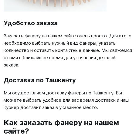
Удобство заказа
Заказать фанеру на нашем сайте очень просто. Для этого
необходимо выбрать нужный вид фанеры, указать
количество и оставить контактные данные. Мы свяжемся
с вами в ближайшее время для уточнения деталей
заказа.
Доставка по Ташкенту
Мы осуществляем доставку фанеры по Ташкенту. Вы
можете выбрать удобное для вас время доставки и наш
курьер доставит заказ в указанное место.
Как заказать фанеру на нашем
сайте?