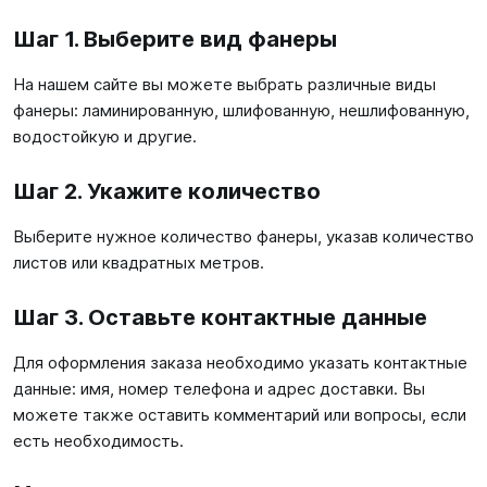
Шаг 1. Выберите вид фанеры
На нашем сайте вы можете выбрать различные виды
фанеры: ламинированную, шлифованную, нешлифованную,
водостойкую и другие.
Шаг 2. Укажите количество
Выберите нужное количество фанеры, указав количество
листов или квадратных метров.
Шаг 3. Оставьте контактные данные
Для оформления заказа необходимо указать контактные
данные: имя, номер телефона и адрес доставки. Вы
можете также оставить комментарий или вопросы, если
есть необходимость.