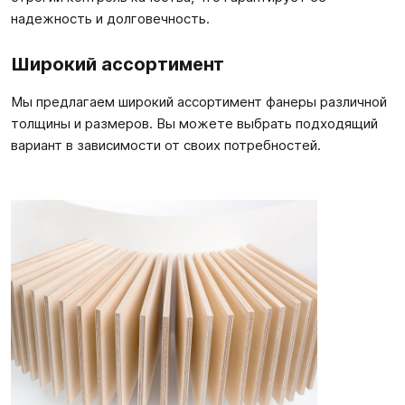
надежность и долговечность.
Широкий ассортимент
Мы предлагаем широкий ассортимент фанеры различной
толщины и размеров. Вы можете выбрать подходящий
вариант в зависимости от своих потребностей.