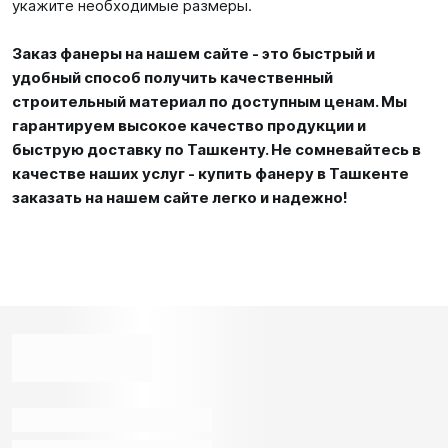
укажите необходимые размеры.
Заказ фанеры на нашем сайте - это быстрый и
удобный способ получить качественный
строительный материал по доступным ценам. Мы
гарантируем высокое качество продукции и
быструю доставку по Ташкенту. Не сомневайтесь в
качестве наших услуг - купить фанеру в Ташкенте
заказать на нашем сайте легко и надежно!