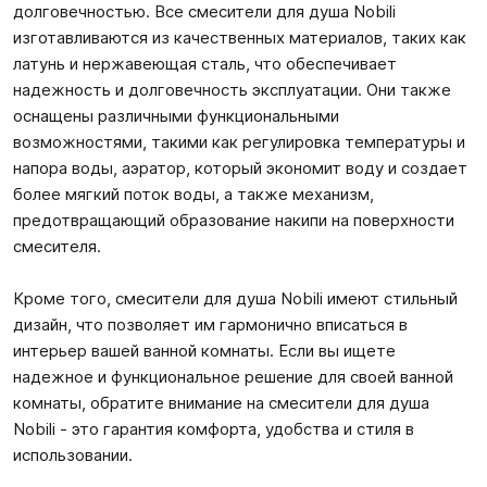
долговечностью. Все смесители для душа Nobili
изготавливаются из качественных материалов, таких как
латунь и нержавеющая сталь, что обеспечивает
надежность и долговечность эксплуатации. Они также
оснащены различными функциональными
возможностями, такими как регулировка температуры и
напора воды, аэратор, который экономит воду и создает
более мягкий поток воды, а также механизм,
предотвращающий образование накипи на поверхности
смесителя.
Кроме того, смесители для душа Nobili имеют стильный
дизайн, что позволяет им гармонично вписаться в
интерьер вашей ванной комнаты. Если вы ищете
надежное и функциональное решение для своей ванной
комнаты, обратите внимание на смесители для душа
Nobili - это гарантия комфорта, удобства и стиля в
использовании.