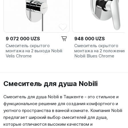
9 072 000 UZS
948 000 UZS
Смеситель скрытого
Смеситель скрытого
монтажа на 2 выхода Nobili
монтажа на 2 положения
Velis Chrome
Nobili Blues Chrome
Смеситель для душа Nobili
Смеситель для душа Nobili в Ташкенте - это стильное и
функциональное решение для создания комфортного и
уютного пространства в ванной комнате. Компания Nobili
предлагает широкий выбор смесителей для душа,
которые отличаются высоким качеством и