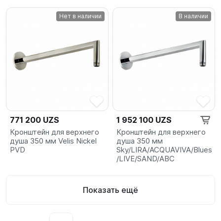
Нет в наличии
В наличии
771 200 UZS
1 952 100 UZS
Кронштейн для верхнего
Кронштейн для верхнего
душа 350 мм Velis Nickel
душа 350 мм
PVD
Sky/LIRA/ACQUAVIVA/Blues
/LIVE/SAND/ABC
Показать ещё