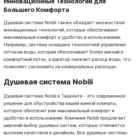
Инновационные Технологии для
Большего Комфорта
Душевая система Nobili также обладает множеством
инновационных технологий, которые обеспечивают
максимальный комфорт и удобство в использовании.
Например, система оснащена технологией управления
потоком воды, которая обеспечивает более мягкий и
комфортный поток, а аэратор снижает расход воды, что
позволяет сэкономить на коммунальных расходах.
Душевая система Nobili
Душевая система Nobili в Ташкенте - это современное
решение для обустройства вашей ванной комнаты,
которое обеспечит вам максимальный комфорт и
удобство в использовании. Компания Nobili предлагает
широкий выбор душевых систем, которые отличаются
высоким качеством и дизайном. Все душевые системы