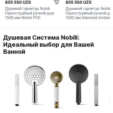
855 550 UZS
855 550 UZS
Душевой гарнитур Nobili
Душевой гарнитур Nobili
Одноструйный ручной душ
Одноструйный ручной ду
1500 мм Nickel PVD
1500 мм Diamond smoke 
Душевая Система Nobili:
Идеальный выбор для Вашей
Ванной