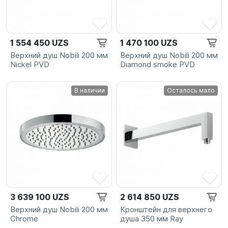
1 554 450 UZS
1 470 100 UZS
Верхний душ Nobili 200 мм
Верхний душ Nobili 200 мм
Nickel PVD
Diamond smoke PVD
В наличии
Осталось мало
3 639 100 UZS
2 614 850 UZS
Верхний душ Nobili 200 мм
Кронштейн для верхнего
Chrome
душа 350 мм Ray