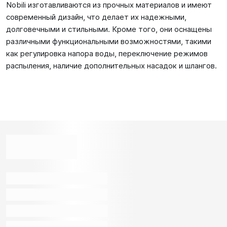
Nobili изготавливаются из прочных материалов и имеют
современный дизайн, что делает их надежными,
долговечными и стильными. Кроме того, они оснащены
различными функциональными возможностями, такими
как регулировка напора воды, переключение режимов
распыления, наличие дополнительных насадок и шлангов.