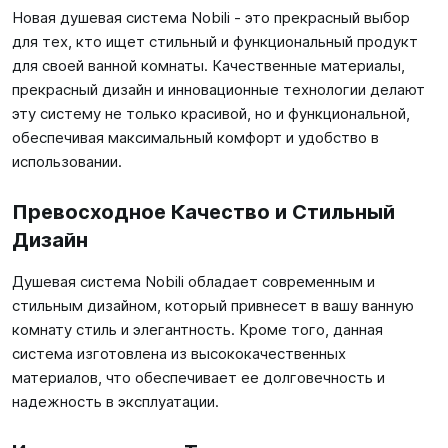
Новая душевая система Nobili - это прекрасный выбор
для тех, кто ищет стильный и функциональный продукт
для своей ванной комнаты. Качественные материалы,
прекрасный дизайн и инновационные технологии делают
эту систему не только красивой, но и функциональной,
обеспечивая максимальный комфорт и удобство в
использовании.
Превосходное Качество и Стильный
Дизайн
Душевая система Nobili обладает современным и
стильным дизайном, который привнесет в вашу ванную
комнату стиль и элегантность. Кроме того, данная
система изготовлена из высококачественных
материалов, что обеспечивает ее долговечность и
надежность в эксплуатации.