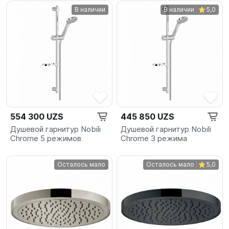
В наличии
В наличии
5,0
554 300 UZS
445 850 UZS
Душевой гарнитур Nobili
Душевой гарнитур Nobili
Chrome 5 режимов
Chrome 3 режима
Осталось мало
Осталось мало
5,0