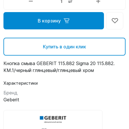
шт
В корзину
Купить в один клик
Кнопка смыва GEBERIT 115.882 Sigma 20 115.882.
KM.1/черный глянцевый/глянцевый хром
Характеристики
Бренд
Geberit