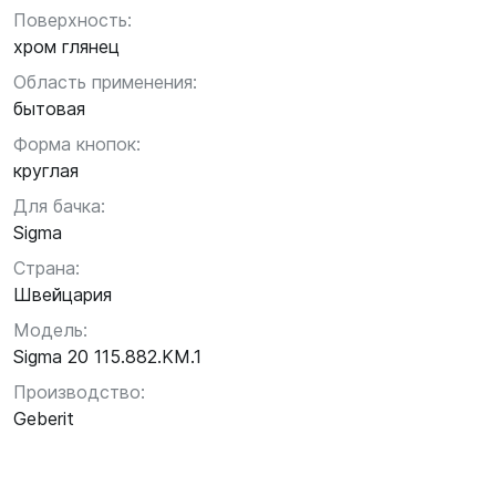
Поверхность:
хром глянец
Область применения:
бытовая
Форма кнопок:
круглая
Для бачка:
Sigma
Страна:
Швейцария
Модель:
Sigma 20 115.882.KM.1
Производство:
Geberit