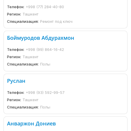
Телефон:
+998 (77) 284-40-80
Регион:
Ташкент
Специализация:
Ремонт под ключ
Боймуродов Абдурахмон
Телефон:
+998 (99) 864-16-42
Регион:
Ташкент
Специализация:
Полы
Руслан
Телефон:
+998 (93) 592-99-57
Регион:
Ташкент
Специализация:
Полы
Анваржон Дониев