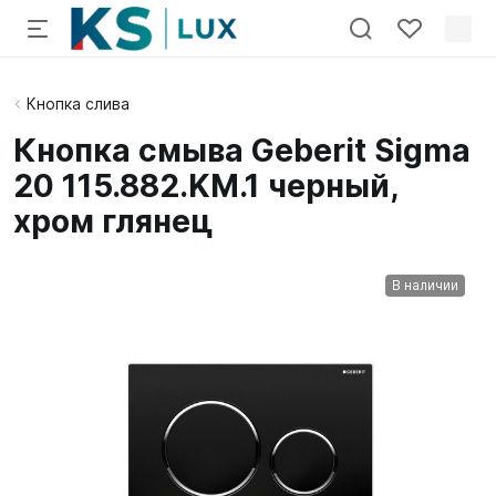
Кнопка слива
Кнопка смыва Geberit Sigma
20 115.882.KM.1 черный,
хром глянец
В наличии