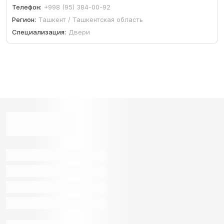
Телефон:
+998 (95) 384-00-92
Регион:
Ташкент / Ташкентская область
Специализация:
Двери