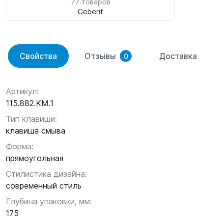
77 товаров
Geberit
Свойства
Отзывы
Доставка
0
Артикул:
115.882.KM.1
Тип клавиши:
клавиша смыва
Форма:
прямоугольная
Стилистика дизайна:
современный стиль
Глубина упаковки, мм:
175