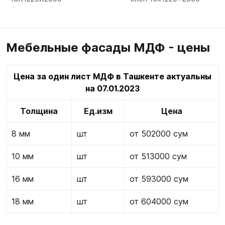
Мебельные фасады МДФ - цены
Цена за один лист МДФ в Ташкенте актуальны
на 07.01.2023
Толщина
Ед.изм
Цена
8 мм
шт
от 502000 сум
10 мм
шт
от 513000 сум
16 мм
шт
от 593000 сум
18 мм
шт
от 604000 сум