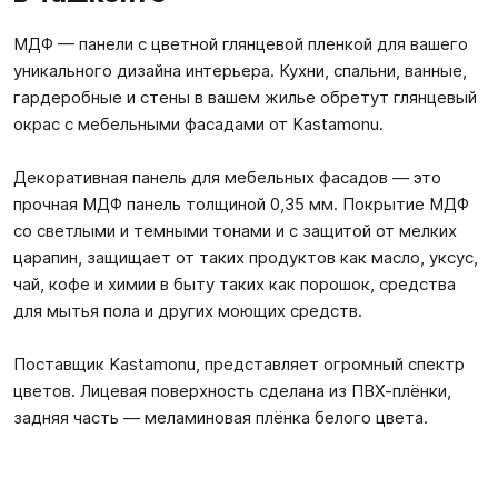
МДФ — панели с цветной глянцевой пленкой для вашего
уникального дизайна интерьера. Кухни, спальни, ванные,
гардеробные и стены в вашем жилье обретут глянцевый
окрас с мебельными фасадами от Kastamonu.
Декоративная панель для мебельных фасадов — это
прочная МДФ панель толщиной 0,35 мм. Покрытие МДФ
со светлыми и темными тонами и с защитой от мелких
царапин, защищает от таких продуктов как масло, уксус,
чай, кофе и химии в быту таких как порошок, средства
для мытья пола и других моющих средств.
Поставщик Kastamonu, представляет огромный спектр
цветов. Лицевая поверхность сделана из ПВХ-плёнки,
задняя часть — меламиновая плёнка белого цвета.