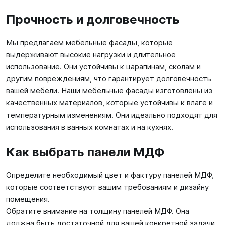
Прочность и долговечность
Мы предлагаем мебельные фасады, которые
выдерживают высокие нагрузки и длительное
использование. Они устойчивы к царапинам, сколам и
другим повреждениям, что гарантирует долговечность
вашей мебели. Наши мебельные фасады изготовлены из
качественных материалов, которые устойчивы к влаге и
температурным изменениям. Они идеально подходят для
использования в ванных комнатах и на кухнях.
Как выбрать панели МДФ
Определите необходимый цвет и фактуру панелей МДФ,
которые соответствуют вашим требованиям и дизайну
помещения.
Обратите внимание на толщину панелей МДФ. Она
должна быть достаточной для вашей конкретной задачи.