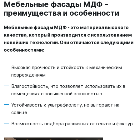
Мебельные фасады МДФ -
преимущества и особенности
Мебельные фасады МДФ - это материал высокого
качества, который производится с использованием
новейших технологий. Они отличаются следующими
особенностями:
Высокая прочность и стойкость к механическим
повреждениям
Влагостойкость, что позволяет использовать их в
помещениях с повышенной влажностью
Устойчивость к ультрафиолету, не выгорают на
солнце
Возможность подбора различных оттенков и фактур