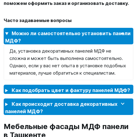
поможем оформить заказ и организовать доставку.
Часто задаваемые вопросы
Можно ли самостоятельно установить панели
МДФ?
Да, установка декоративных панелей МДФ не
сложна и может быть выполнена самостоятельно.
Однако, если у вас нет опыта в установке подобных
материалов, лучше обратиться к специалистам.
Как подобрать цвет и фактуру панелей МДФ?
Как происходит доставка декоративных
панелей МДФ?
Мебельные фасады МДФ панели
в Ташкенте