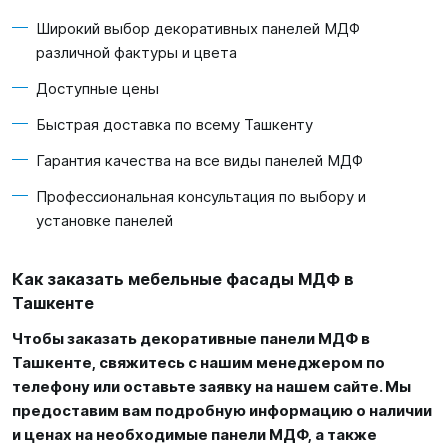
Широкий выбор декоративных панелей МДФ
различной фактуры и цвета
Доступные цены
Быстрая доставка по всему Ташкенту
Гарантия качества на все виды панелей МДФ
Профессиональная консультация по выбору и
установке панелей
Как заказать мебельные фасады МДФ в
Ташкенте
Чтобы заказать декоративные панели МДФ в
Ташкенте, свяжитесь с нашим менеджером по
телефону или оставьте заявку на нашем сайте. Мы
предоставим вам подробную информацию о наличии
и ценах на необходимые панели МДФ, а также