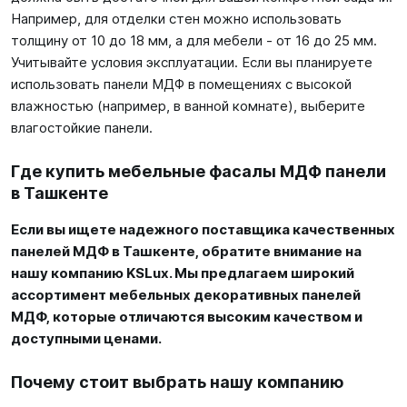
Например, для отделки стен можно использовать
толщину от 10 до 18 мм, а для мебели - от 16 до 25 мм.
Учитывайте условия эксплуатации. Если вы планируете
использовать панели МДФ в помещениях с высокой
влажностью (например, в ванной комнате), выберите
влагостойкие панели.
Где купить мебельные фасалы МДФ панели
в Ташкенте
Если вы ищете надежного поставщика качественных
панелей МДФ в Ташкенте, обратите внимание на
нашу компанию KSLux. Мы предлагаем широкий
ассортимент мебельных декоративных панелей
МДФ, которые отличаются высоким качеством и
доступными ценами.
Почему стоит выбрать нашу компанию