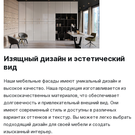
Изящный дизайн и эстетический
вид
Наши мебельные фасады имеют уникальный дизайн и
высокое качество. Наша продукция изготавливается из
высококачественных материалов, что обеспечивает
долговечность и привлекательный внешний вид. Они
имеют современный стиль и доступны в различных
вариантах оттенков и текстур. Вы можете легко выбрать
подходящий дизайн для своей мебели и создать
изысканный интерьер.