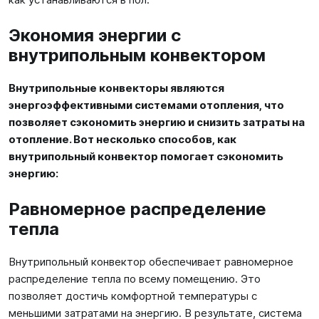
Экономия энергии с
внутрипольным конвектором
Внутрипольные конвекторы являются
энергоэффективными системами отопления, что
позволяет сэкономить энергию и снизить затраты на
отопление. Вот несколько способов, как
внутрипольный конвектор помогает сэкономить
энергию:
Равномерное распределение
тепла
Внутрипольный конвектор обеспечивает равномерное
распределение тепла по всему помещению. Это
позволяет достичь комфортной температуры с
меньшими затратами на энергию. В результате, система