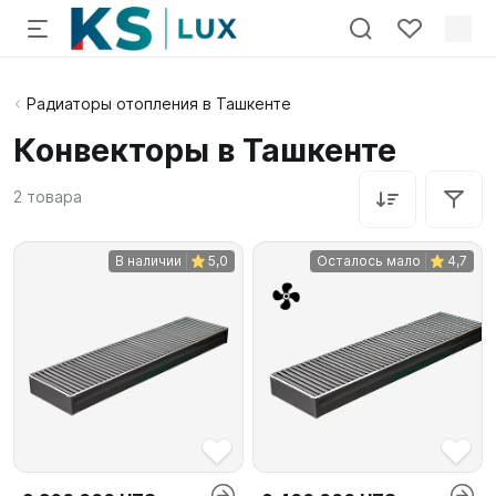
Радиаторы отопления в Ташкенте
Конвекторы в Ташкенте
2
товара
В наличии
5,0
Осталось мало
4,7