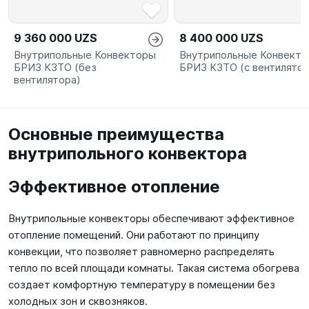
9 360 000 UZS
8 400 000 UZS
Внутрипольные Конвекторы
Внутрипольные Конвект
БРИЗ КЗТО (без
БРИЗ КЗТО (с вентилято
вентилятора)
Основные преимущества
внутрипольного конвектора
Эффективное отопление
Внутрипольные конвекторы обеспечивают эффективное
отопление помещений. Они работают по принципу
конвекции, что позволяет равномерно распределять
тепло по всей площади комнаты. Такая система обогрева
создает комфортную температуру в помещении без
холодных зон и сквозняков.