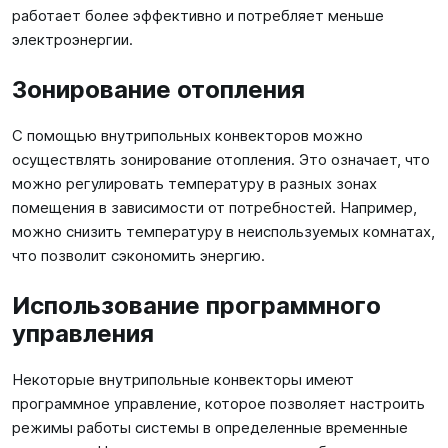
работает более эффективно и потребляет меньше
электроэнергии.
Зонирование отопления
С помощью внутрипольных конвекторов можно
осуществлять зонирование отопления. Это означает, что
можно регулировать температуру в разных зонах
помещения в зависимости от потребностей. Например,
можно снизить температуру в неиспользуемых комнатах,
что позволит сэкономить энергию.
Использование программного
управления
Некоторые внутрипольные конвекторы имеют
программное управление, которое позволяет настроить
режимы работы системы в определенные временные