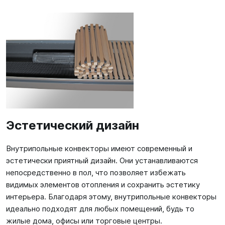
Эстетический дизайн
Внутрипольные конвекторы имеют современный и
эстетически приятный дизайн. Они устанавливаются
непосредственно в пол, что позволяет избежать
видимых элементов отопления и сохранить эстетику
интерьера. Благодаря этому, внутрипольные конвекторы
идеально подходят для любых помещений, будь то
жилые дома, офисы или торговые центры.