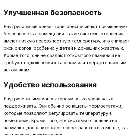
Улучшенная безопасность
Внутрипольные конвекторы обеспечивают повышенную
безопасность в помещении. Такие системы отопления
имеют низкую поверхностную температуру, что снижает
риск ожогов, особенно у детей и домашних животных.
Кроме того, они не создают открытого пламени и не
требуют подключения к газовым или твердотопливным
источникам.
Удобство использования
Внутрипольными конвекторами легко управлять и
поддерживать. Они обычно оснащены термостатами,
которые позволяют регулировать температуру в
помещении. Кроме того, эти системы отопления не
занимают дополнительного пространства в комнате, так
как устанавливаются в пол.