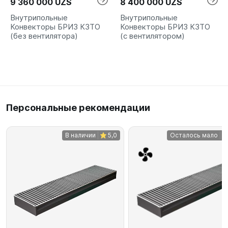
9 360 000 UZS
8 400 000 UZS
Внутрипольные
Внутрипольные
Конвекторы БРИЗ КЗТО
Конвекторы БРИЗ КЗТО
(без вентилятора)
(с вентилятором)
Персональные рекомендации
В наличии
5,0
Осталось мало