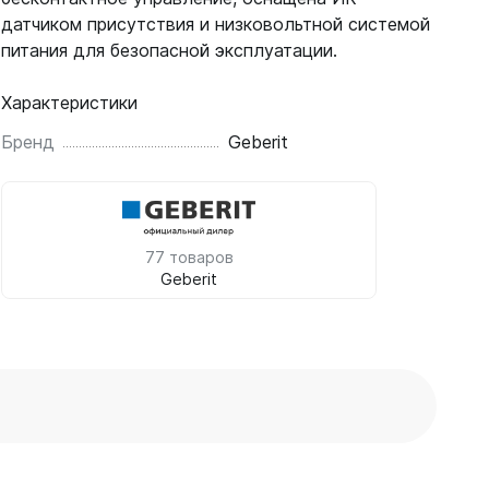
датчиком присутствия и низковольтной системой
питания для безопасной эксплуатации.
Характеристики
Бренд
Geberit
77 товаров
Geberit