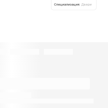
Специализация:
Двери