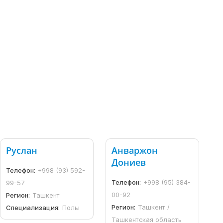
Руслан
Анваржон
Дониев
Телефон:
+998 (93) 592-
Телефон:
+998 (95) 384-
99-57
00-92
Регион:
Ташкент
Регион:
Ташкент /
Специализация:
Полы
Ташкентская область