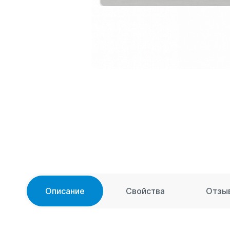
Описание
Свойства
Отзы