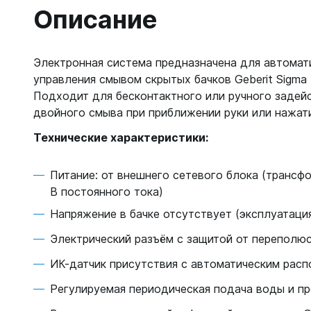
Описание
Электронная система предназначена для автомат
управления смывом скрытых бачков Geberit Sigma (
Подходит для бесконтактного или ручного задей
двойного смыва при приближении руки или нажати
Технические характеристики:
Питание: от внешнего сетевого блока (трансфо
В постоянного тока)
Напряжение в бачке отсутствует (эксплуатаци
Электрический разъём с защитой от переполю
ИК-датчик присутствия с автоматическим расп
Регулируемая периодическая подача воды и п