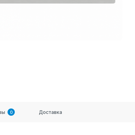
вы
Доставка
0