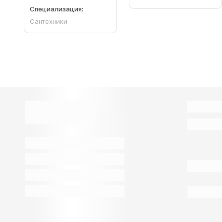
Специализация:
Сантехники