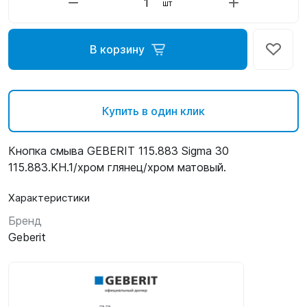
шт
В корзину
Купить в один клик
Кнопка смыва GEBERIT 115.883 Sigma 30
115.883.KH.1/хром глянец/хром матовый.
Характеристики
Бренд
Geberit