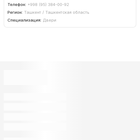
Телефон:
+998 (95) 384-00-92
Регион:
Ташкент / Ташкентская область
Специализация:
Двери