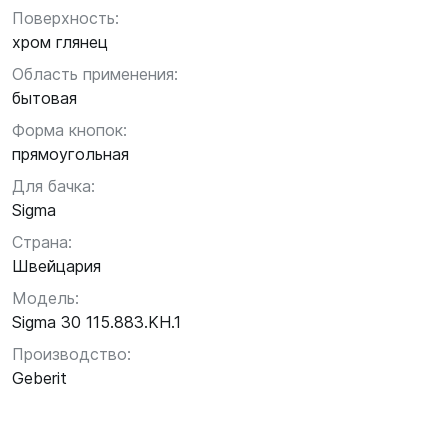
Поверхность:
хром глянец
Область применения:
бытовая
Форма кнопок:
прямоугольная
Для бачка:
Sigma
Страна:
Швейцария
Модель:
Sigma 30 115.883.KH.1
Производство:
Geberit