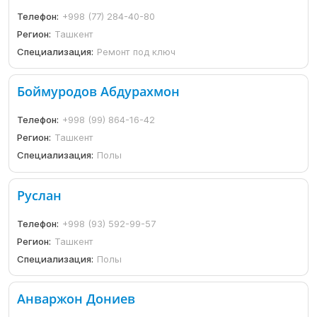
Телефон:
+998 (77) 284-40-80
Регион:
Ташкент
Специализация:
Ремонт под ключ
Боймуродов Абдурахмон
Телефон:
+998 (99) 864-16-42
Регион:
Ташкент
Специализация:
Полы
Руслан
Телефон:
+998 (93) 592-99-57
Регион:
Ташкент
Специализация:
Полы
Анваржон Дониев