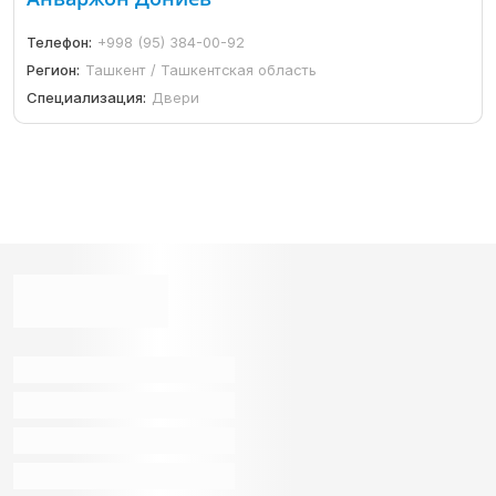
Телефон:
+998 (95) 384-00-92
Регион:
Ташкент / Ташкентская область
Специализация:
Двери