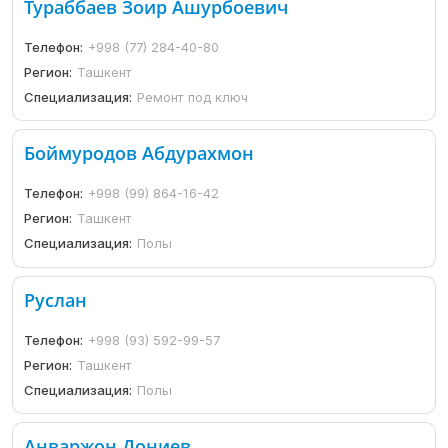
Тураббаев Зоир Ашурбоевич
Телефон:
+998 (77) 284-40-80
Регион:
Ташкент
Специализация:
Ремонт под ключ
Боймуродов Абдурахмон
Телефон:
+998 (99) 864-16-42
Регион:
Ташкент
Специализация:
Полы
Руслан
Телефон:
+998 (93) 592-99-57
Регион:
Ташкент
Специализация:
Полы
Анваржон Дониев