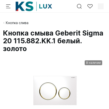
Кнопка слива
Кнопка смыва Geberit Sigma
20 115.882.KK.1 белый.
золото
В наличии