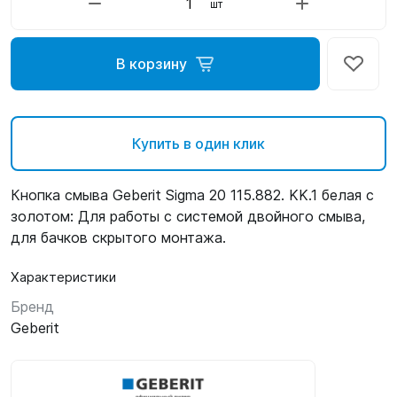
шт
В корзину
Купить в один клик
Кнопка смыва Geberit Sigma 20 115.882. KK.1 белая с
золотом: Для работы с системой двойного смыва,
для бачков скрытого монтажа.
Характеристики
Бренд
Geberit