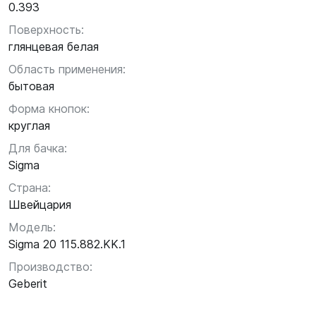
0.393
Поверхность:
глянцевая белая
Область применения:
бытовая
Форма кнопок:
круглая
Для бачка:
Sigma
Страна:
Швейцария
Модель:
Sigma 20 115.882.KK.1
Производство:
Geberit