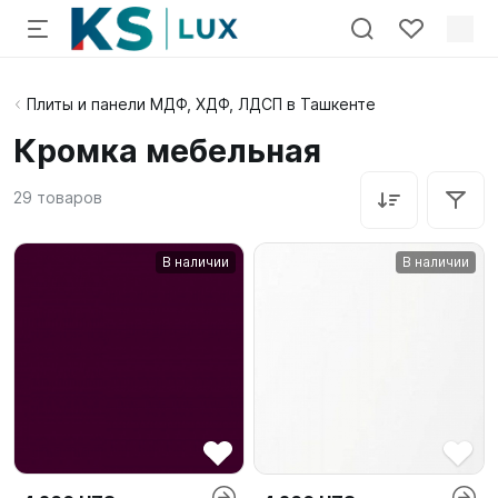
Плиты и панели МДФ, ХДФ, ЛДСП в Ташкенте
Кромка мебельная
29
товаров
В наличии
В наличии