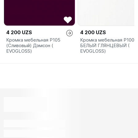
4 200 UZS
4 200 UZS
Кромка мебельная P105
Кромка мебельная P100
(Сливовый) Дэмсон (
БЕЛЫЙ ГЛЯНЦЕВЫЙ (
EVOGLOSS)
EVOGLOSS)