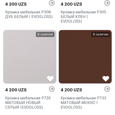
4 200 UZS
4 200 UZS
Кромка мебельная P308
Кромка мебельная P305
ДУБ БЕЛЫЙ ( EVOGLOSS)
БЕЛЫЙ КЛЕН (
EVOGLOSS)
В наличии
В наличии
4 200 UZS
4 200 UZS
Кромка мебельная P729
Кромка мебельная P733
МАТОВЫЙ НОВЫЙ
МАТОВЫЙ МОККО (
СЕРЫЙ (EVOGLOSS)
EVOGLOSS)