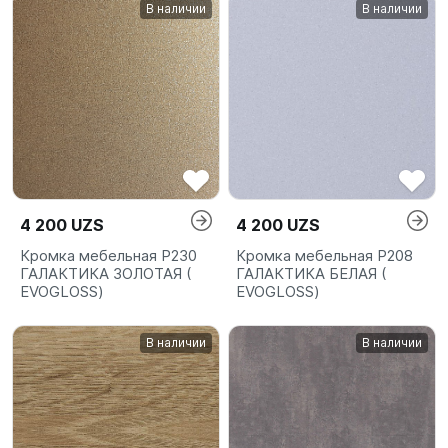
В наличии
В наличии
4 200 UZS
4 200 UZS
Кромка мебельная P230
Кромка мебельная P208
ГАЛАКТИКА ЗОЛОТАЯ (
ГАЛАКТИКА БЕЛАЯ (
EVOGLOSS)
EVOGLOSS)
В наличии
В наличии