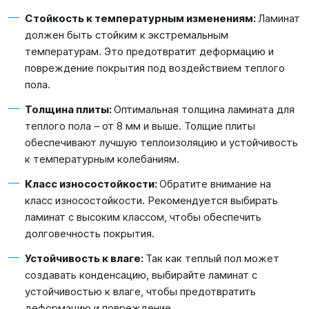
Стойкость к температурным изменениям:
Ламинат
должен быть стойким к экстремальным
температурам. Это предотвратит деформацию и
повреждение покрытия под воздействием теплого
пола.
Толщина плиты:
Оптимальная толщина ламината для
теплого пола – от 8 мм и выше. Толщие плиты
обеспечивают лучшую теплоизоляцию и устойчивость
к температурным колебаниям.
Класс износостойкости:
Обратите внимание на
класс износостойкости. Рекомендуется выбирать
ламинат с высоким классом, чтобы обеспечить
долговечность покрытия.
Устойчивость к влаге:
Так как теплый пол может
создавать конденсацию, выбирайте ламинат с
устойчивостью к влаге, чтобы предотвратить
деформацию и повреждение.