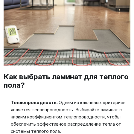
Как выбрать ламинат для теплого
пола?
Теплопроводность:
Одним из ключевых критериев
является теплопроводность. Выбирайте ламинат с
низким коэффициентом теплопроводности, чтобы
обеспечить эффективное распределение тепла от
системы теплого пола.