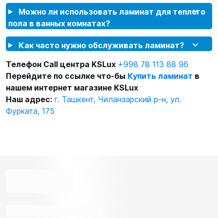
Можно ли использовать ламинат для теплого
пола в ванных комнатах?
Как часто нужно обслуживать ламинат?
Телефон Call центра KSLux
+998 78 113 88 96
Перейдите по ссылке что-бы
Купить ламинат
в
нашем интернет магазине KSLux
Наш адрес:
г. Ташкент, Чиланзарский р-н, ул.
Фурката, 175