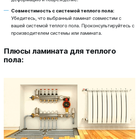
Совместимость с системой теплого пола:
Убедитесь, что выбранный ламинат совместим с
вашей системой теплого пола. Проконсультируйтесь с
производителем системы или ламината.
Плюсы ламината для теплого
пола: