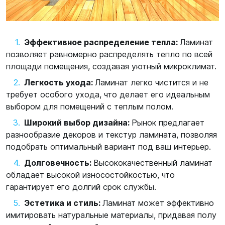
Эффективное распределение тепла:
Ламинат
позволяет равномерно распределять тепло по всей
площади помещения, создавая уютный микроклимат.
Легкость ухода:
Ламинат легко чистится и не
требует особого ухода, что делает его идеальным
выбором для помещений с теплым полом.
Широкий выбор дизайна:
Рынок предлагает
разнообразие декоров и текстур ламината, позволяя
подобрать оптимальный вариант под ваш интерьер.
Долговечность:
Высококачественный ламинат
обладает высокой износостойкостью, что
гарантирует его долгий срок службы.
Эстетика и стиль:
Ламинат может эффективно
имитировать натуральные материалы, придавая полу