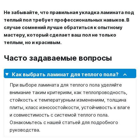
Не забывайте, что правильная укладка ламината под
теплый пол требует профессиональных навыков. В
случае сомнений лучше обратиться к опытному
мастеру, который сделает ваш пол не только
теплым, но и красивым.
Часто задаваемые вопросы
Как выбрать ламинат для теплого пола?
При выборе ламината для теплого пола уделяйте
внимание таким критериям, как теплопроводность,
стойкость к температурным изменениям, толщина
плиты, класс износостойкости, устойчивость к влаге
и совместимость с системой теплого пола.
Ознакомьтесь с нашей статьей для подробного
руководства.