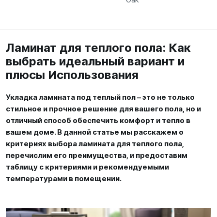
Ламинат для теплого пола: Как
выбрать идеальный вариант и
плюсы Использования
Укладка ламината под теплый пол – это не только
стильное и прочное решение для вашего пола, но и
отличный способ обеспечить комфорт и тепло в
вашем доме. В данной статье мы расскажем о
критериях выбора ламината для теплого пола,
перечислим его преимущества, и предоставим
таблицу с критериями и рекомендуемыми
температурами в помещении.