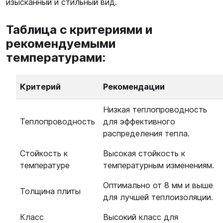
изысканный и стильный вид.
Таблица с критериями и
рекомендуемыми
температурами:
Критерий
Рекомендации
Низкая теплопроводность
Теплопроводность
для эффективного
распределения тепла.
Стойкость к
Высокая стойкость к
температуре
температурным изменениям.
Оптимально от 8 мм и выше
Толщина плиты
для лучшей теплоизоляции.
Класс
Высокий класс для