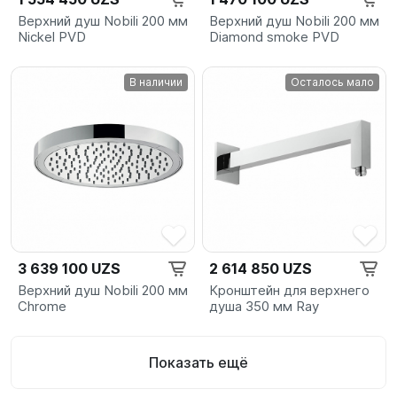
Верхний душ Nobili 200 мм
Верхний душ Nobili 200 мм
Nickel PVD
Diamond smoke PVD
В наличии
Осталось мало
3 639 100 UZS
2 614 850 UZS
Верхний душ Nobili 200 мм
Кронштейн для верхнего
Chrome
душа 350 мм Ray
Показать ещё