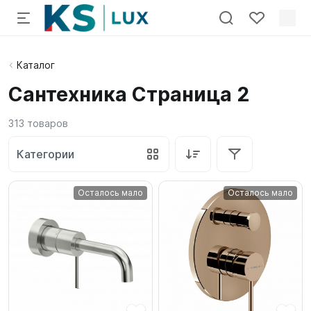
Каталог
Сантехника Страница 2
313
товаров
Категории
Осталось мало
Осталось мало