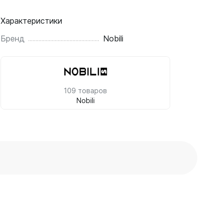
Характеристики
Бренд
Nobili
109 товаров
Nobili