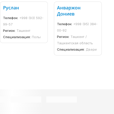
Руслан
Анваржон
Дониев
Телефон:
+998 (93) 592-
Телефон:
+998 (95) 384-
99-57
00-92
Регион:
Ташкент
Регион:
Ташкент /
Специализация:
Полы
Ташкентская область
Специализация:
Двери