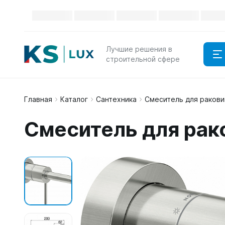
Лучшие решения в
строительной сфере
Главная
Каталог
Сантехника
Смеситель для раков
Смеситель для раков