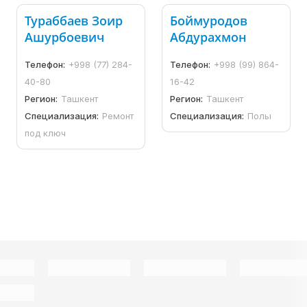
Тураббаев Зоир
Боймуродов
Ашурбоевич
Абдурахмон
Телефон:
+998 (77) 284-
Телефон:
+998 (99) 864-
40-80
16-42
Регион:
Ташкент
Регион:
Ташкент
Специализация:
Ремонт
Специализация:
Полы
под ключ