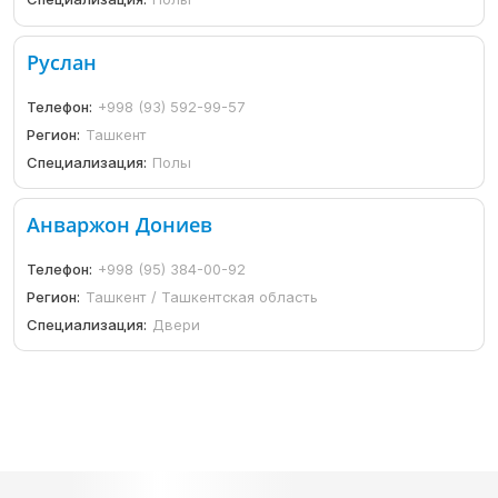
Руслан
Телефон:
+998 (93) 592-99-57
Регион:
Ташкент
Специализация:
Полы
Анваржон Дониев
Телефон:
+998 (95) 384-00-92
Регион:
Ташкент / Ташкентская область
Специализация:
Двери