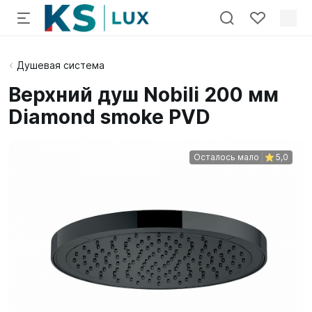
Душевая система
Верхний душ Nobili 200 мм
Diamond smoke PVD
Осталось мало
5,0