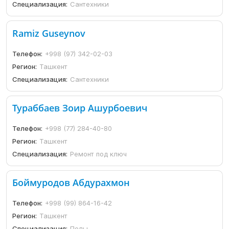
Специализация:
Сантехники
Ramiz Guseynov
Телефон:
+998 (97) 342-02-03
Регион:
Ташкент
Специализация:
Сантехники
Тураббаев Зоир Ашурбоевич
Телефон:
+998 (77) 284-40-80
Регион:
Ташкент
Специализация:
Ремонт под ключ
Боймуродов Абдурахмон
Телефон:
+998 (99) 864-16-42
Регион:
Ташкент
Специализация:
Полы