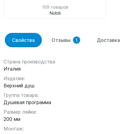
109 товаров
Nobili
Свойства
Отзывы
Доставка
1
Страна производства
Италия
Изделие:
Верхний душ
Группа товара:
Душевая программа
Размер лейки:
200 мм
Монтаж: