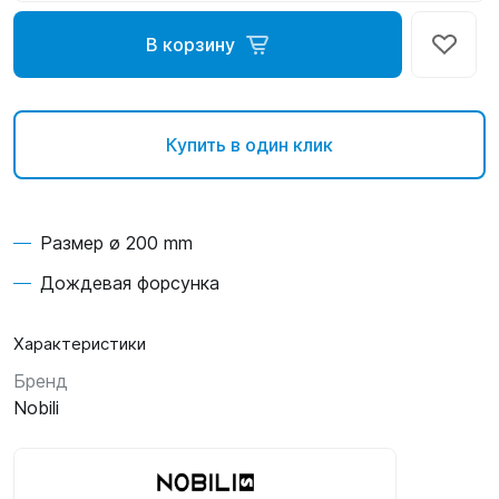
В корзину
Купить в один клик
Размер ø 200 mm
Дождевая форсунка
Характеристики
Бренд
Nobili