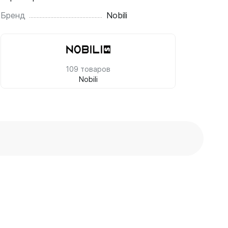
Бренд
Nobili
109 товаров
Nobili