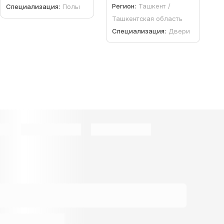
Регион:
Ташкент /
Специализация:
Полы
Ташкентская область
Специализация:
Двери