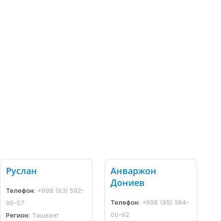
Руслан
Анваржон
Дониев
Телефон:
+998 (93) 592-
Телефон:
+998 (95) 384-
99-57
00-92
Регион:
Ташкент