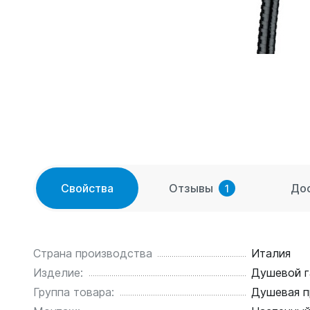
Свойства
Отзывы
До
1
Страна производства
Италия
Изделие:
Душевой г
Группа товара:
Душевая п