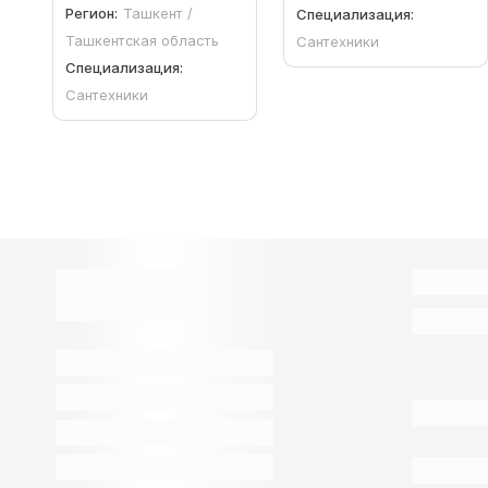
Регион:
Ташкент /
Специализация:
Ташкентская область
Сантехники
Специализация:
Сантехники