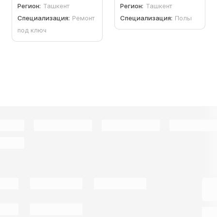
Регион:
Ташкент
Регион:
Ташкент
Специализация:
Ремонт
Специализация:
Полы
под ключ