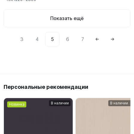
Показать ещё
3
4
5
6
7
Персональные рекомендации
В наличии
В наличии
Новинка