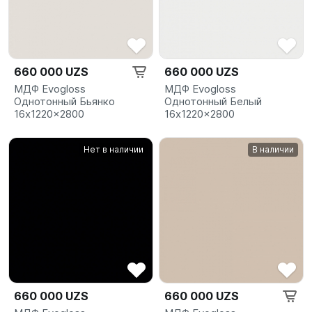
660 000 UZS
660 000 UZS
МДФ Evogloss
МДФ Evogloss
Однотонный Бьянко
Однотонный Белый
16x1220x2800
16x1220x2800
Нет в наличии
В наличии
660 000 UZS
660 000 UZS