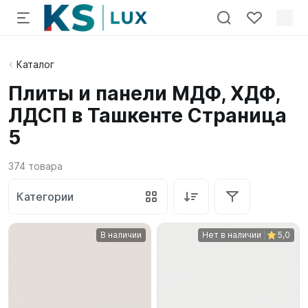
Каталог
Плиты и панели МДФ, ХДФ,
ЛДСП в Ташкенте Страница
5
374
товара
Категории
В наличии
Нет в наличии
5,0