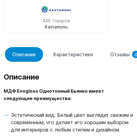
446 товаров
Kastamonu
Описание
Характеристики
Отзывы
Описание
МДФ Evogloss Однотонный Бьянко имеет
следующие преимущества:
Эстетический вид: Белый цвет выглядит свежим и
современным, что делает его хорошим выбором
для интерьеров с любым стилем и дизайном.