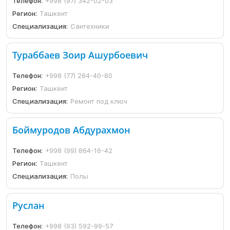
Телефон:
+998 (97) 342-02-03
Регион:
Ташкент
Специализация:
Сантехники
Тураббаев Зоир Ашурбоевич
Телефон:
+998 (77) 284-40-80
Регион:
Ташкент
Специализация:
Ремонт под ключ
Боймуродов Абдурахмон
Телефон:
+998 (99) 864-16-42
Регион:
Ташкент
Специализация:
Полы
Руслан
Телефон:
+998 (93) 592-99-57