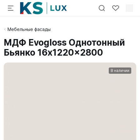
Мебельные фасады
МДФ Evogloss Однотонный
Бьянко 16x1220x2800
В наличии