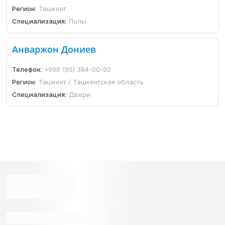
Регион:
Ташкент
Специализация:
Полы
Анваржон Дониев
Телефон:
+998 (95) 384-00-92
Регион:
Ташкент / Ташкентская область
Специализация:
Двери