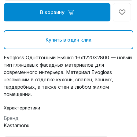
В корзину
Купить в один клик
Evogloss Однотонный Бьянко 16x1220x2800 — новый
тип глянцевых фасадных материалов для
современного интерьера. Материал Evogloss
незаменим в отделке кухонь, спален, ванных,
гардеробных, а также стен в любом жилом
помещении.
Характеристики
Бренд
Kastamonu