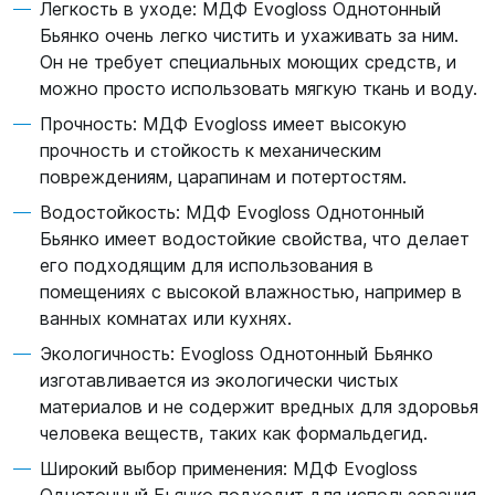
Легкость в уходе: МДФ Evogloss Однотонный
Бьянко очень легко чистить и ухаживать за ним.
Он не требует специальных моющих средств, и
можно просто использовать мягкую ткань и воду.
Прочность: МДФ Evogloss имеет высокую
прочность и стойкость к механическим
повреждениям, царапинам и потертостям.
Водостойкость: МДФ Evogloss Однотонный
Бьянко имеет водостойкие свойства, что делает
его подходящим для использования в
помещениях с высокой влажностью, например в
ванных комнатах или кухнях.
Экологичность: Evogloss Однотонный Бьянко
изготавливается из экологически чистых
материалов и не содержит вредных для здоровья
человека веществ, таких как формальдегид.
Широкий выбор применения: МДФ Evogloss