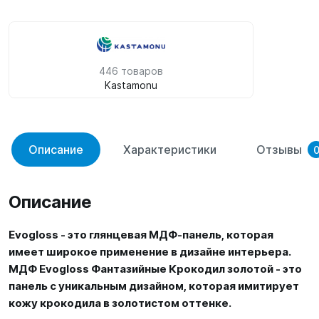
446 товаров
Kastamonu
Описание
Характеристики
Отзывы
Описание
Evogloss - это глянцевая МДФ-панель, которая
имеет широкое применение в дизайне интерьера.
МДФ Evogloss Фантазийные Крокодил золотой - это
панель с уникальным дизайном, которая имитирует
кожу крокодила в золотистом оттенке.