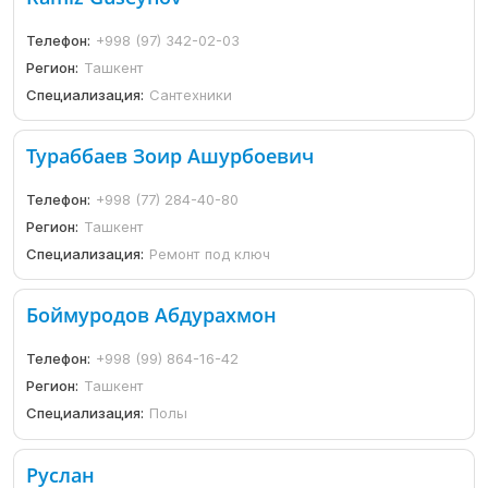
Телефон:
+998 (97) 342-02-03
Регион:
Ташкент
Специализация:
Сантехники
Тураббаев Зоир Ашурбоевич
Телефон:
+998 (77) 284-40-80
Регион:
Ташкент
Специализация:
Ремонт под ключ
Боймуродов Абдурахмон
Телефон:
+998 (99) 864-16-42
Регион:
Ташкент
Специализация:
Полы
Руслан