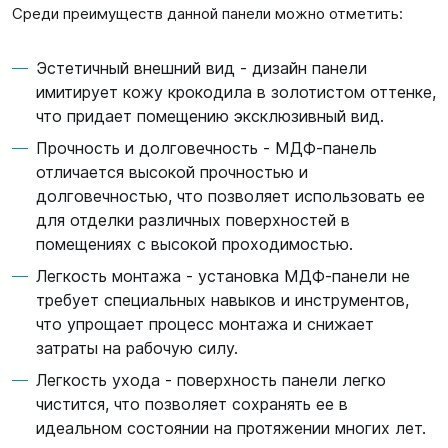
Среди преимуществ данной панели можно отметить:
Эстетичный внешний вид - дизайн панели
имитирует кожу крокодила в золотистом оттенке,
что придает помещению эксклюзивный вид.
Прочность и долговечность - МДФ-панель
отличается высокой прочностью и
долговечностью, что позволяет использовать ее
для отделки различных поверхностей в
помещениях с высокой проходимостью.
Легкость монтажа - установка МДФ-панели не
требует специальных навыков и инструментов,
что упрощает процесс монтажа и снижает
затраты на рабочую силу.
Легкость ухода - поверхность панели легко
чистится, что позволяет сохранять ее в
идеальном состоянии на протяжении многих лет.