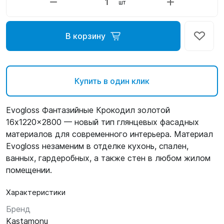
шт
В корзину
Купить в один клик
Evogloss Фантазийные Крокодил золотой
16x1220x2800 — новый тип глянцевых фасадных
материалов для современного интерьера. Материал
Evogloss незаменим в отделке кухонь, спален,
ванных, гардеробных, а также стен в любом жилом
помещении.
Характеристики
Бренд
Kastamonu