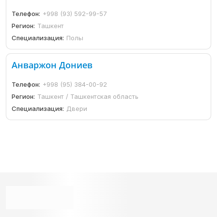
Телефон:
+998 (93) 592-99-57
Регион:
Ташкент
Специализация:
Полы
Анваржон Дониев
Телефон:
+998 (95) 384-00-92
Регион:
Ташкент / Ташкентская область
Специализация:
Двери