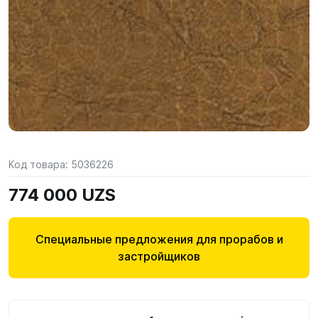
Код товара:
5036226
774 000 UZS
Специальные предложения для прорабов и
застройщиков