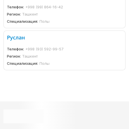
Телефон:
+998 (99) 864-16-42
Регион:
Ташкент
Специализация:
Полы
Руслан
Телефон:
+998 (93) 592-99-57
Регион:
Ташкент
Специализация:
Полы