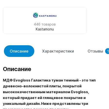
446 товаров
Kastamonu
Описание
Характеристики
Отзывы
1
Описание
МДФ Evogloss Галактика туман темный - это тип
древесно-волокнистой плиты, покрытой
высококачественным материалом Evogloss,
который придает ей глянцевое покрытие и
уникальный дизайн. Ниже представлены три