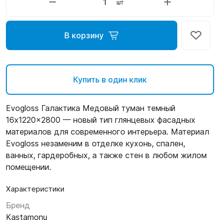
шт
В корзину
Купить в один клик
Evogloss Галактика Медовый туман темный
16x1220x2800 — новый тип глянцевых фасадных
материалов для современного интерьера. Материал
Evogloss незаменим в отделке кухонь, спален,
ванных, гардеробных, а также стен в любом жилом
помещении.
Характеристики
Бренд
Kastamonu