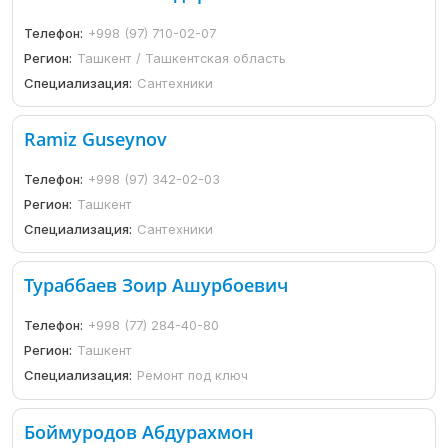
Телефон:
+998 (97) 710-02-07
Регион:
Ташкент / Ташкентская область
Специализация:
Сантехники
Ramiz Guseynov
Телефон:
+998 (97) 342-02-03
Регион:
Ташкент
Специализация:
Сантехники
Тураббаев Зоир Ашурбоевич
Телефон:
+998 (77) 284-40-80
Регион:
Ташкент
Специализация:
Ремонт под ключ
Боймуродов Абдурахмон