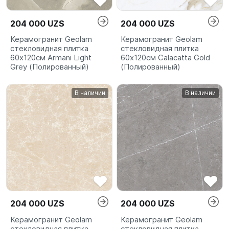
204 000 UZS
204 000 UZS
Керамогранит Geolam
Керамогранит Geolam
стекловидная плитка
стекловидная плитка
60х120см Armani Light
60х120см Calacatta Gold
Grey (Полированный)
(Полированный)
В наличии
В наличии
204 000 UZS
204 000 UZS
Керамогранит Geolam
Керамогранит Geolam
стекловидная плитка
стекловидная плитка