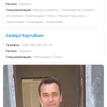
Регион:
Ташкент
Специализация:
Ванные комнаты / Гипсокартон / Ковка /
Отопление / Плиточники / Полы / Ремонт под ключ /
Сантехники / Сварщики / Электрики
Saidqul Xayrulloev
Телефон:
+998 (99) 987-42-15
Регион:
Ташкент
Специализация:
Плиточники / Полы