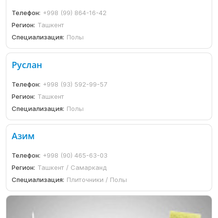
Телефон:
+998 (99) 864-16-42
Регион:
Ташкент
Специализация:
Полы
Руслан
Телефон:
+998 (93) 592-99-57
Регион:
Ташкент
Специализация:
Полы
Азим
Телефон:
+998 (90) 465-63-03
Регион:
Ташкент / Самарканд
Специализация:
Плиточники / Полы