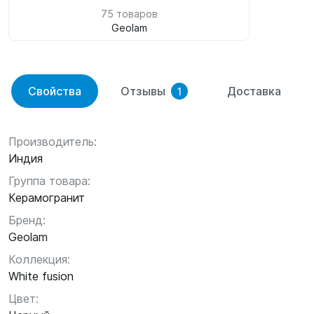
75 товаров
Geolam
Свойства
Отзывы
Доставка
1
Производитель:
Индия
Группа товара:
Керамогранит
Бренд:
Geolam
Коллекция:
White fusion
Цвет: