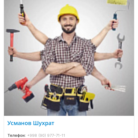
Усманов Шухрат
Телефон:
+998 (90) 977-71-11