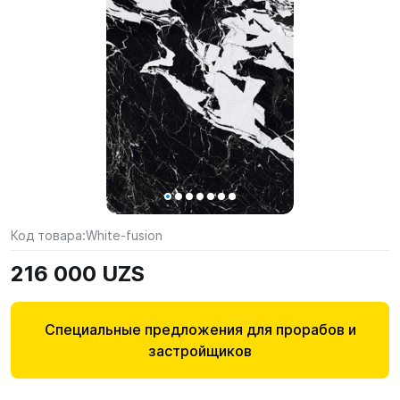
Код товара:
White-fusion
216 000 UZS
Специальные предложения для прорабов и
застройщиков