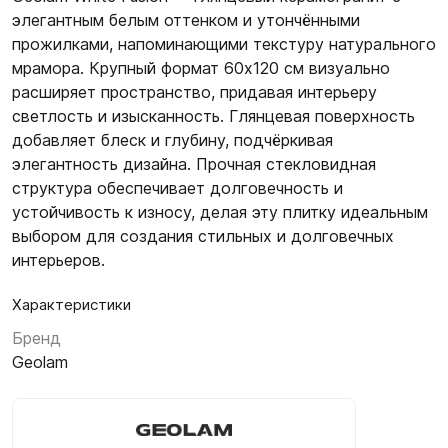
элегантным белым оттенком и утончёнными
прожилками, напоминающими текстуру натурального
мрамора. Крупный формат 60х120 см визуально
расширяет пространство, придавая интерьеру
светлость и изысканность. Глянцевая поверхность
добавляет блеск и глубину, подчёркивая
элегантность дизайна. Прочная стекловидная
структура обеспечивает долговечность и
устойчивость к износу, делая эту плитку идеальным
выбором для создания стильных и долговечных
интерьеров.
Характеристики
Бренд
Geolam