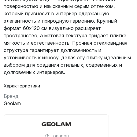
поверхностью и изысканным серым оттенком,
который привносит в интерьер сдержанную
элегантность и природную гармонию. Крупный
формат 60х120 см визуально расширяет
пространство, а матовая текстура придаёт плитке
мягкость и естественность. Прочная стекловидная
структура гарантирует долговечность и
устойчивость к износу, делая эту плитку идеальным
выбором для создания стильных, современных и
долговечных интерьеров.
Характеристики
Бренд
Geolam
75 товаров