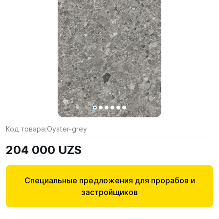
Код товара:
Oyster-grey
204 000 UZS
Специальные предложения для прорабов и
застройщиков