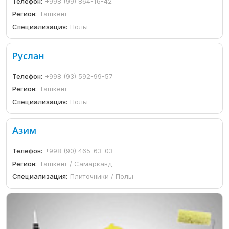
Телефон:
+998 (99) 864-16-42
Регион:
Ташкент
Специализация:
Полы
Руслан
Телефон:
+998 (93) 592-99-57
Регион:
Ташкент
Специализация:
Полы
Азим
Телефон:
+998 (90) 465-63-03
Регион:
Ташкент / Самарканд
Специализация:
Плиточники / Полы