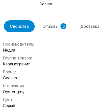
Geolam
Свойства
Отзывы
Доставка
0
Производитель:
Индия
Группа товара:
Керамогранит
Бренд:
Geolam
Коллекция:
Oyster grey
Цвет:
Серый