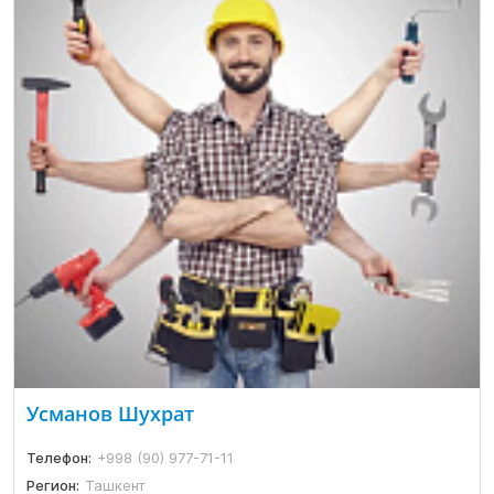
Усманов Шухрат
Телефон:
+998 (90) 977-71-11
Регион:
Ташкент