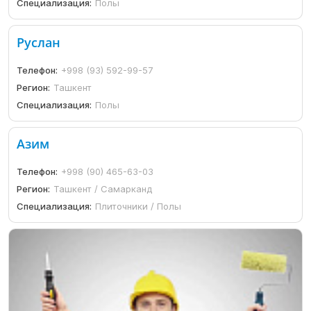
Специализация:
Полы
Руслан
Телефон:
+998 (93) 592-99-57
Регион:
Ташкент
Специализация:
Полы
Азим
Телефон:
+998 (90) 465-63-03
Регион:
Ташкент / Самарканд
Специализация:
Плиточники / Полы