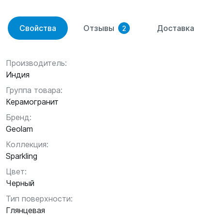
Свойства
Отзывы
Доставка
2
Производитель:
Индия
Группа товара:
Керамогранит
Бренд:
Geolam
Коллекция:
Sparkling
Цвет:
Черный
Тип поверхности:
Глянцевая