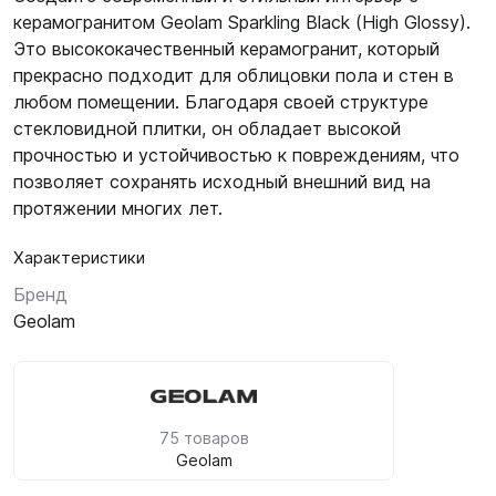
керамогранитом Geolam Sparkling Black (High Glossy).
Это высококачественный керамогранит, который
прекрасно подходит для облицовки пола и стен в
любом помещении. Благодаря своей структуре
стекловидной плитки, он обладает высокой
прочностью и устойчивостью к повреждениям, что
позволяет сохранять исходный внешний вид на
протяжении многих лет.
Характеристики
Бренд
Geolam
75 товаров
Geolam