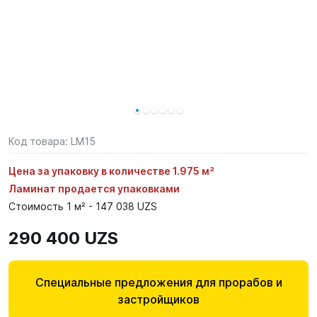
Код товара:
LM15
Цена за упаковку в количестве 1.975 м²
Ламинат продается упаковками
Стоимость 1 м² - 147 038 UZS
290 400 UZS
Специальные предложения для прорабов и
застройщиков