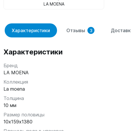
LA MOENA
Характеристики
Отзывы
Доставк
3
Характеристики
Бренд
LA MOENA
Коллекция
La moena
Толщина
10 мм
Размер половицы
10х159х1380