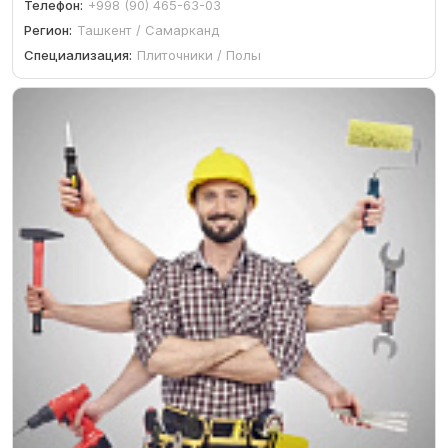
Телефон:
+998 (90) 465-63-03
Регион:
Ташкент / Самарканд
Специализация:
Плиточники / Полы