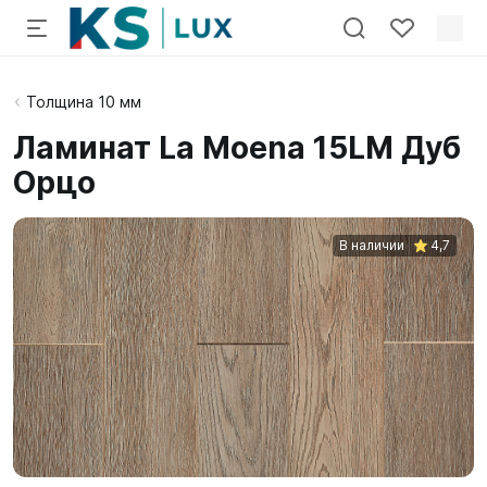
Толщина 10 мм
Ламинат La Moena 15LM Дуб
Орцо
В наличии
4,7