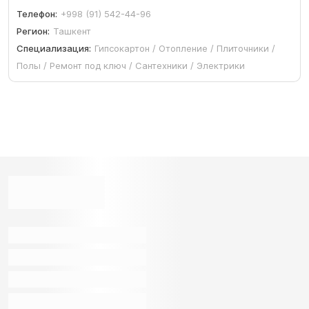
Телефон:
+998 (91) 542-44-96
Регион:
Ташкент
Специализация:
Гипсокартон / Отопление / Плиточники /
Полы / Ремонт под ключ / Сантехники / Электрики