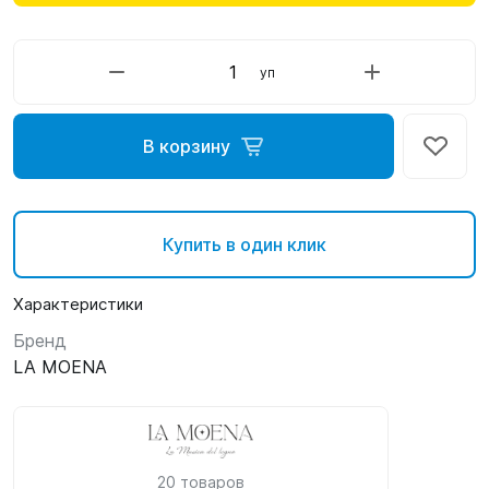
уп
В корзину
Купить в один клик
Характеристики
Бренд
LA MOENA
20 товаров