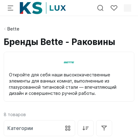
Bette
Бренды Bette - Раковины
Откройте для себя наши высококачественные
элементы для ванных комнат, выполненные из
глазурованной титановой стали — впечатляющий
дизайн и совершенство ручной работы.
8
товаров
Категории