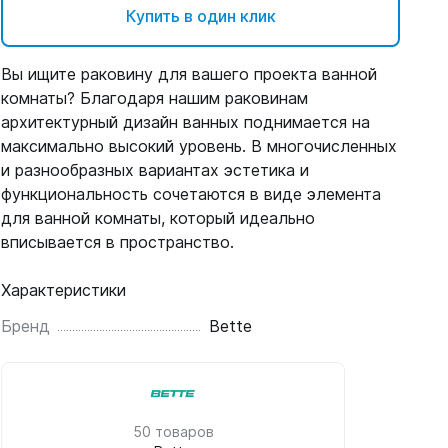
Купить в один клик
Вы ищите раковину для вашего проекта ванной
комнаты? Благодаря нашим раковинам
архитектурный дизайн ванных поднимается на
максимально высокий уровень. В многочисленных
и разнообразных вариантах эстетика и
функциональность сочетаются в виде элемента
для ванной комнаты, который идеально
вписывается в пространство.
Характеристики
Бренд
Bette
50 товаров