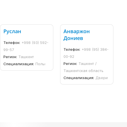
Руслан
Анваржон
Дониев
Телефон:
+998 (93) 592-
Телефон:
+998 (95) 384-
99-57
00-92
Регион:
Ташкент
Регион:
Ташкент /
Специализация:
Полы
Ташкентская область
Специализация:
Двери