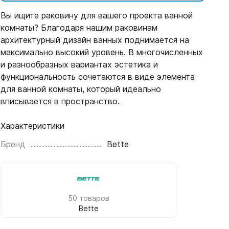
Вы ищите раковину для вашего проекта ванной
комнаты? Благодаря нашим раковинам
архитектурный дизайн ванных поднимается на
максимально высокий уровень. В многочисленных
и разнообразных вариантах эстетика и
функциональность сочетаются в виде элемента
для ванной комнаты, который идеально
вписывается в пространство.
Характеристики
Бренд
Bette
50 товаров
Bette