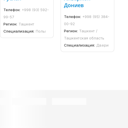
Дониев
Телефон:
+998 (93) 592-
Телефон:
+998 (95) 384-
99-57
00-92
Регион:
Ташкент
Регион:
Ташкент /
Специализация:
Полы
Ташкентская область
Специализация:
Двери