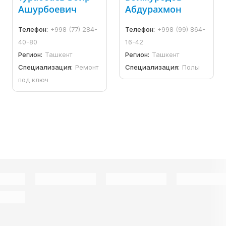
Ашурбоевич
Абдурахмон
Телефон:
+998 (77) 284-
Телефон:
+998 (99) 864-
40-80
16-42
Регион:
Ташкент
Регион:
Ташкент
Специализация:
Ремонт
Специализация:
Полы
под ключ