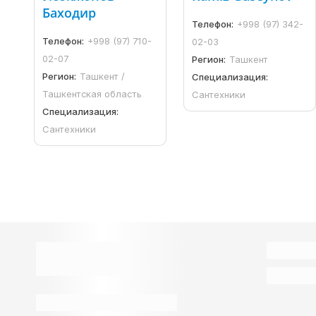
Баходир
Телефон:
+998 (97) 342-
Телефон:
+998 (97) 710-
02-03
02-07
Регион:
Ташкент
Регион:
Ташкент /
Специализация:
Ташкентская область
Сантехники
Специализация:
Сантехники