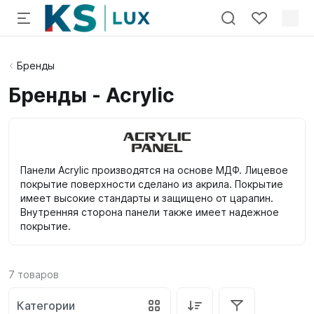
Бренды
Бренды - Acrylic
Панели Acrylic производятся на основе МДФ. Лицевое
покрытие поверхности сделано из акрила. Покрытие
имеет высокие стандарты и защищено от царапин.
Внутренняя сторона панели также имеет надежное
покрытие.
7
товаров
Категории