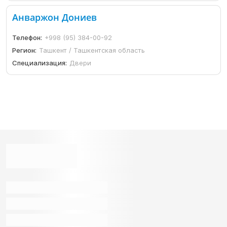
Анваржон Дониев
Телефон:
+998 (95) 384-00-92
Регион:
Ташкент / Ташкентская область
Специализация:
Двери