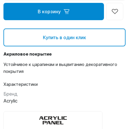
В корзину
Купить в один клик
Акриловое покрытие
Устойчивое к царапинам и выцвитанию декоративного
покрытия
Характеристики
Бренд
Acrylic