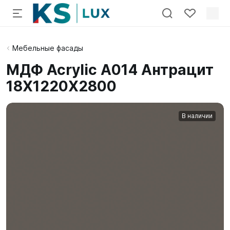
Мебельные фасады
МДФ Acrylic A014 Антрацит
18X1220X2800
В наличии