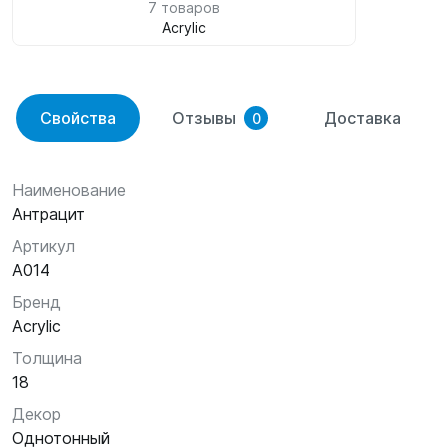
7 товаров
Acrylic
Свойства
Отзывы
Доставка
0
Наименование
Антрацит
Артикул
A014
Бренд
Acrylic
Толщина
18
Декор
Однотонный