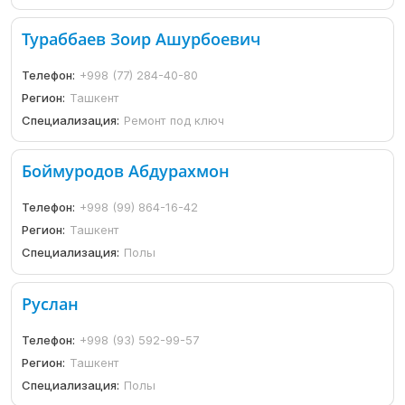
Тураббаев Зоир Ашурбоевич
Телефон:
+998 (77) 284-40-80
Регион:
Ташкент
Специализация:
Ремонт под ключ
Боймуродов Абдурахмон
Телефон:
+998 (99) 864-16-42
Регион:
Ташкент
Специализация:
Полы
Руслан
Телефон:
+998 (93) 592-99-57
Регион:
Ташкент
Специализация:
Полы