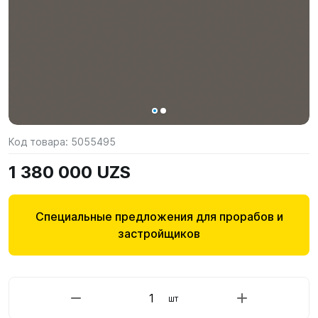
Код товара:
5055495
1 380 000 UZS
Специальные предложения для прорабов и
застройщиков
шт