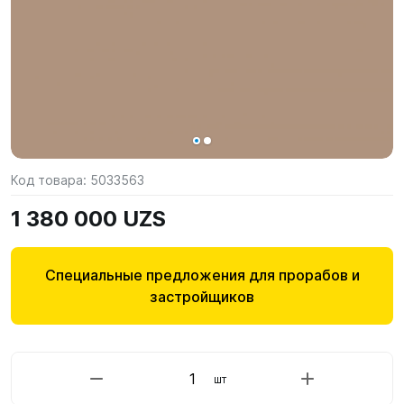
Код товара:
5033563
1 380 000 UZS
Специальные предложения для прорабов и
застройщиков
шт