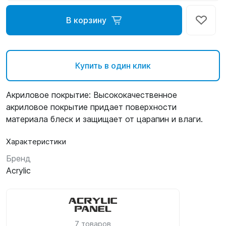
В корзину
Купить в один клик
Акриловое покрытие: Высококачественное
акриловое покрытие придает поверхности
материала блеск и защищает от царапин и влаги.
Характеристики
Бренд
Acrylic
7 товаров