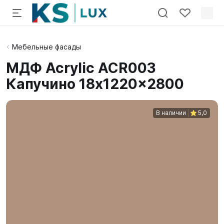
Мебельные фасады
МДФ Acrylic ACR003
Капучино 18x1220x2800
В наличии
5,0