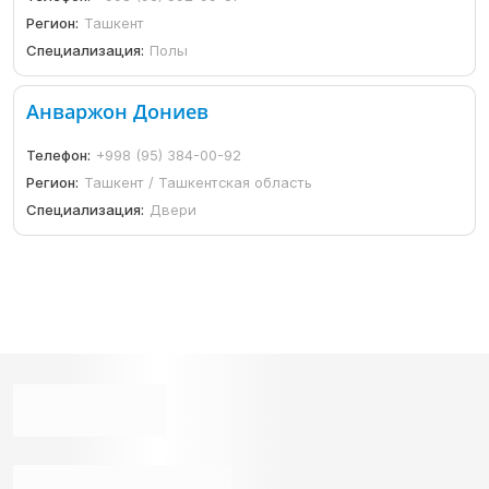
Регион:
Ташкент
Специализация:
Полы
Анваржон Дониев
Телефон:
+998 (95) 384-00-92
Регион:
Ташкент / Ташкентская область
Специализация:
Двери