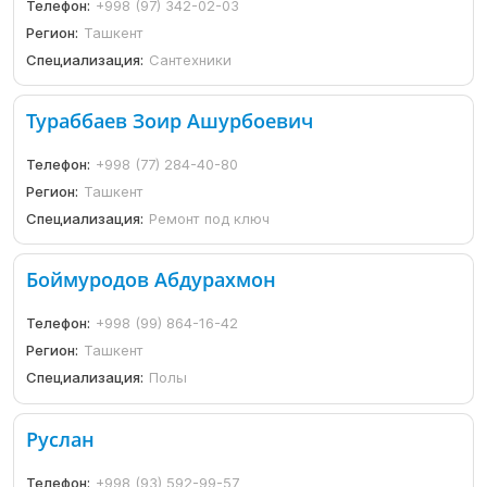
Телефон:
+998 (97) 342-02-03
Регион:
Ташкент
Специализация:
Сантехники
Тураббаев Зоир Ашурбоевич
Телефон:
+998 (77) 284-40-80
Регион:
Ташкент
Специализация:
Ремонт под ключ
Боймуродов Абдурахмон
Телефон:
+998 (99) 864-16-42
Регион:
Ташкент
Специализация:
Полы
Руслан
Телефон:
+998 (93) 592-99-57