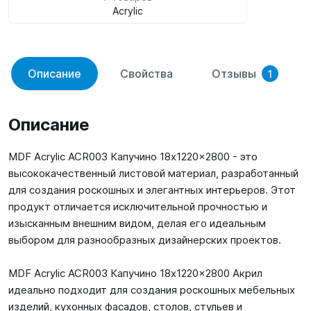
Acrylic
Описание
Свойства
Отзывы
1
Описание
MDF Acrylic ACR003 Капучино 18x1220x2800 - это
высококачественный листовой материал, разработанный
для создания роскошных и элегантных интерьеров. Этот
продукт отличается исключительной прочностью и
изысканным внешним видом, делая его идеальным
выбором для разнообразных дизайнерских проектов.
MDF Acrylic ACR003 Капучино 18x1220x2800 Акрил
идеально подходит для создания роскошных мебельных
изделий, кухонных фасадов, столов, стульев и