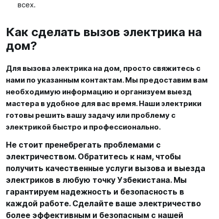
всех.
Как сделать вызов электрика на
дом?
Для вызова электрика на дом, просто свяжитесь с
нами по указанным контактам. Мы предоставим вам
необходимую информацию и организуем выезд
мастера в удобное для вас время. Наши электрики
готовы решить вашу задачу или проблему с
электрикой быстро и профессионально.
Не стоит пренебрегать проблемами с
электричеством. Обратитесь к нам, чтобы
получить качественные услуги вызова и выезда
электриков в любую точку Узбекистана. Мы
гарантируем надежность и безопасность в
каждой работе. Сделайте ваше электричество
более эффективным и безопасным с нашей