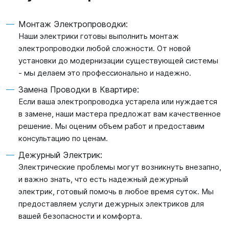
Монтаж Электропроводки:
Наши электрики готовы выполнить монтаж
электропроводки любой сложности. От новой
установки до модернизации существующей системы
- мы делаем это профессионально и надежно.
Замена Проводки в Квартире:
Если ваша электропроводка устарела или нуждается
в замене, наши мастера предложат вам качественное
решение. Мы оценим объем работ и предоставим
консультацию по ценам.
Дежурный Электрик:
Электрические проблемы могут возникнуть внезапно,
и важно знать, что есть надежный дежурный
электрик, готовый помочь в любое время суток. Мы
предоставляем услуги дежурных электриков для
вашей безопасности и комфорта.