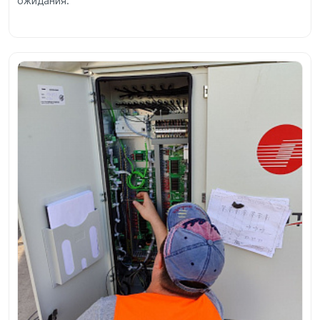
ожидания.