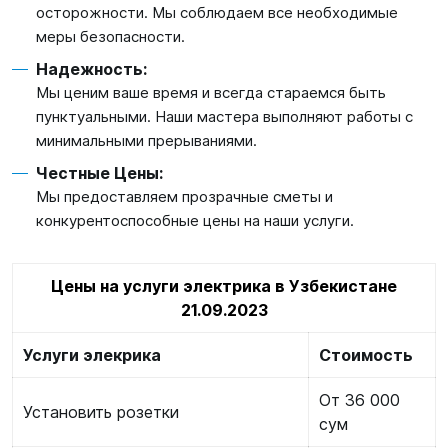
осторожности. Мы соблюдаем все необходимые
меры безопасности.
Надежность:
Мы ценим ваше время и всегда стараемся быть
пунктуальными. Наши мастера выполняют работы с
минимальными прерываниями.
Честные Цены:
Мы предоставляем прозрачные сметы и
конкурентоспособные цены на наши услуги.
Цены на услуги электрика в Узбекистане
21.09.2023
Услуги элекрика
Стоимость
От 36 000
Установить розетки
сум