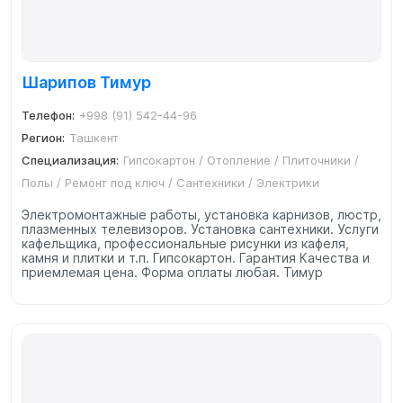
Шарипов Тимур
Телефон:
+998 (91) 542-44-96
Регион:
Ташкент
Специализация:
Гипсокартон / Отопление / Плиточники /
Полы / Ремонт под ключ / Сантехники / Электрики
Электромонтажные работы, установка карнизов, люстр,
плазменных телевизоров. Установка сантехники. Услуги
кафельщика, профессиональные рисунки из кафеля,
камня и плитки и т.п. Гипсокартон. Гарантия Качества и
приемлемая цена. Форма оплаты любая. Тимур