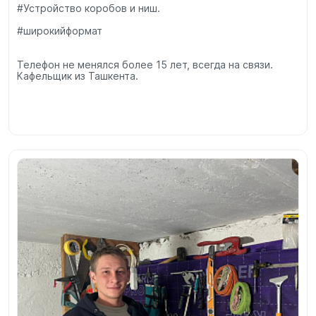
#Устройство коробов и ниш.
#широкийформат
Телефон не менялся более 15 лет, всегда на связи.
Кафельщик из Ташкента.