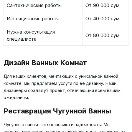
Сантехнические работы
От 90 000 сум
Изоляционные работы
От 40 000 сум
Нужна консультация
От 80 000 сум
специалиста
Дизайн Ванных Комнат
Для наших клиентов, мечтающих о уникальной ванной
комнате, мы предлагаем услуги по её дизайну. Наши
дизайнеры создадут проект, отвечающий всем вашим
ожиданиям.
Реставрация Чугунной Ванны
Чугунные ванны - это классика и надежность. Мы
специализируемся на их реставрации, восстанавливая их