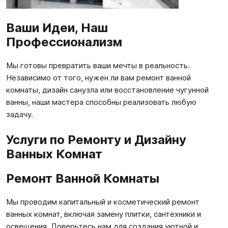
Ваши Идеи, Наш
Профессионализм
Мы готовы превратить ваши мечты в реальность.
Независимо от того, нужен ли вам ремонт ванной
комнаты, дизайн санузла или восстановление чугунной
ванны, наши мастера способны реализовать любую
задачу.
Услуги по Ремонту и Дизайну
Ванных Комнат
Ремонт Ванной Комнаты
Мы проводим капитальный и косметический ремонт
ванных комнат, включая замену плитки, сантехники и
освещения. Доверьтесь нам для создания уютной и