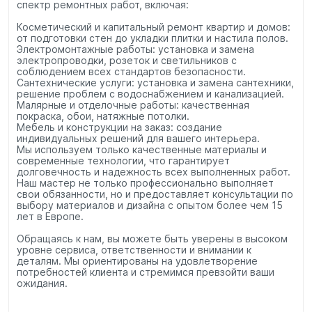
спектр ремонтных работ, включая:
Косметический и капитальный ремонт квартир и домов:
от подготовки стен до укладки плитки и настила полов.
Электромонтажные работы: установка и замена
электропроводки, розеток и светильников с
соблюдением всех стандартов безопасности.
Сантехнические услуги: установка и замена сантехники,
решение проблем с водоснабжением и канализацией.
Малярные и отделочные работы: качественная
покраска, обои, натяжные потолки.
Мебель и конструкции на заказ: создание
индивидуальных решений для вашего интерьера.
Мы используем только качественные материалы и
современные технологии, что гарантирует
долговечность и надежность всех выполненных работ.
Наш мастер не только профессионально выполняет
свои обязанности, но и предоставляет консультации по
выбору материалов и дизайна с опытом более чем 15
лет в Европе.
Обращаясь к нам, вы можете быть уверены в высоком
уровне сервиса, ответственности и внимании к
деталям. Мы ориентированы на удовлетворение
потребностей клиента и стремимся превзойти ваши
ожидания.