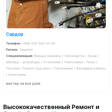
Сардор
Телефон:
+998 (93) 552-03-90
Регион:
Ташкент
Специализация:
Ванные комнаты / Гипсокартон / Кухни /
Маляры - штукатуры / Отопление / Плиточники / Полы /
Потолки / Ремонт под ключ / Сантехники / Фасадные работы
/ Электрики
мастер на все руки
Высококачественный Ремонт и