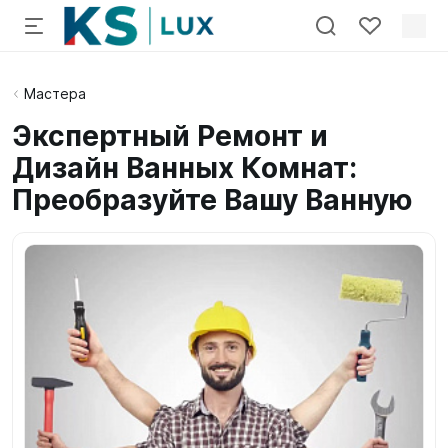
Мастера
Экспертный Ремонт и
Дизайн Ванных Комнат:
Преобразуйте Вашу Ванную