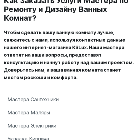
Как Заказать Услуги Мастера по
Ремонту и Дизайну Ванных
Комнат?
Чтобы сделать вашу ванную комнату лучше,
свяжитесь с нами, используя контактные данные
нашего интернет-магазина KSLux. Наши мастера
ответят на ваши вопросы, предоставят
консультацию и начнут работу над вашим проектом.
Доверьтесь нам, и ваша ванная комната станет
местом роскоши и комфорта.
Мастера Сантехники
Мастера Маляры
Мастера Электрики
Укладка Кирпича