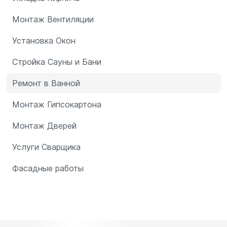
Монтаж Вентиляции
Установка Окон
Стройка Сауны и Бани
Ремонт в Ванной
Монтаж Гипсокартона
Монтаж Дверей
Услуги Сварщика
Фасадные работы