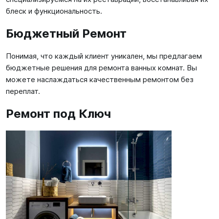
блеск и функциональность.
Бюджетный Ремонт
Понимая, что каждый клиент уникален, мы предлагаем
бюджетные решения для ремонта ванных комнат. Вы
можете наслаждаться качественным ремонтом без
переплат.
Ремонт под Ключ