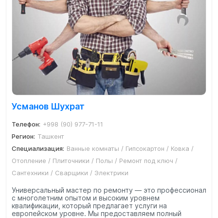
Усманов Шухрат
Телефон:
+998 (90) 977-71-11
Регион:
Ташкент
Специализация:
Ванные комнаты / Гипсокартон / Ковка /
Отопление / Плиточники / Полы / Ремонт под ключ /
Сантехники / Сварщики / Электрики
Универсальный мастер по ремонту — это профессионал
с многолетним опытом и высоким уровнем
квалификации, который предлагает услуги на
европейском уровне. Мы предоставляем полный