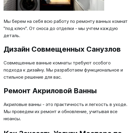
Мы берем на себя всю работу по ремонту ванных комнат
"под ключ". От сноса до отделки - мы учтем каждую
деталь.
Дизайн Совмещенных Санузлов
Совмещенные ванные комнаты требуют особого
подхода к дизайну. Мы разработаем функциональное и
стильное решение для вас.
Ремонт Акриловой Ванны
Акриловые ванны - это практичность и легкость в уходе.
Мы проведем их ремонт и обновление, учитывая все
нюансы.