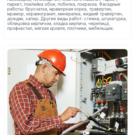
паркет, поклейка обои, побелка, покраска. Фасадные
работы: брусчатка, мраморная корка, травертин,
мрамор, керамогранит, минералка, жидкий травертин,
дождик, хапер. Другие виды работ: стяжка, штукатурка,
облицовка кирпичом, кладка кирпича, черепица,
профнастил, мягкая кровля, плотники, мебельщик.