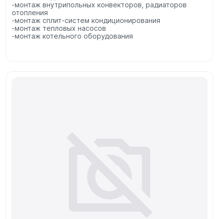
-монтаж внутрипольных конвекторов, радиаторов
отопления
-монтаж сплит-систем кондиционирования
-монтаж тепловых насосов
-монтаж котельного оборудования