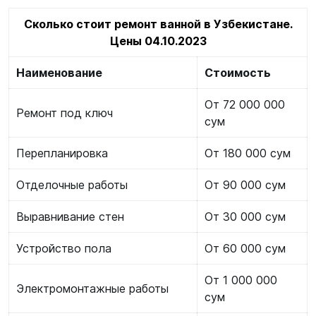
Сколько стоит ремонт ванной в Узбекистане.
Цены 04.10.2023
Наименование
Стоимость
От 72 000 000
Ремонт под ключ
сум
Перепланировка
От 180 000 сум
Отделочные работы
От 90 000 сум
Выравнивание стен
От 30 000 сум
Устройство пола
От 60 000 сум
От 1 000 000
Электромонтажные работы
сум