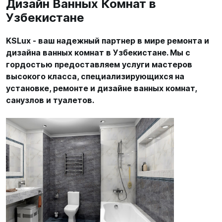
Дизайн Ванных Комнат в
Узбекистане
KSLux - ваш надежный партнер в мире ремонта и
дизайна ванных комнат в Узбекистане. Мы с
гордостью предоставляем услуги мастеров
высокого класса, специализирующихся на
установке, ремонте и дизайне ванных комнат,
санузлов и туалетов.