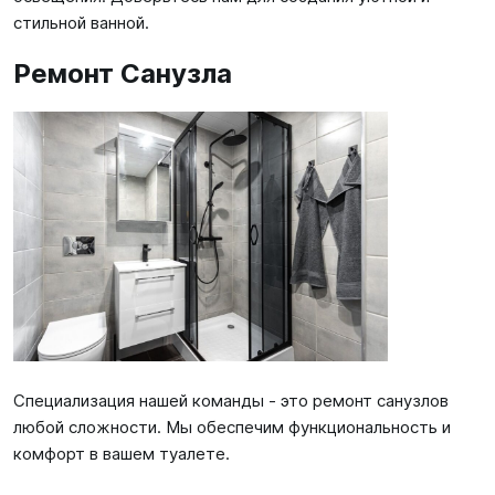
стильной ванной.
Ремонт Санузла
Специализация нашей команды - это ремонт санузлов
любой сложности. Мы обеспечим функциональность и
комфорт в вашем туалете.