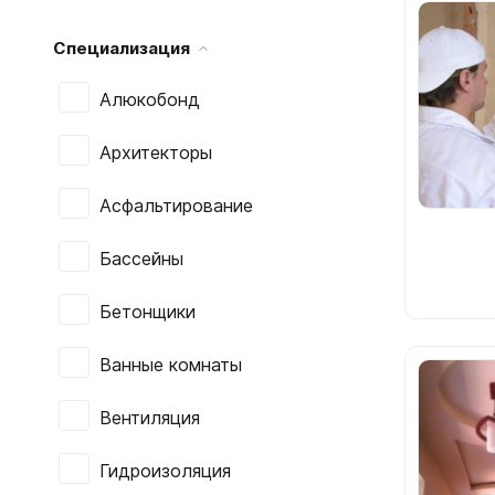
Специализация
Алюкобонд
Архитекторы
Асфальтирование
Бассейны
Бетонщики
Ванные комнаты
Вентиляция
Гидроизоляция