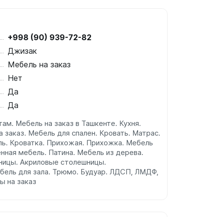
+998 (90) 939-72-82
Джизак
Мебель на заказ
Нет
Да
Да
ам. Мебель на заказ в Ташкенте. Кухня.
а заказ. Мебель для спален. Кровать. Матрас.
ь. Кроватка. Прихожая. Прихожка. Мебель
нная мебель. Патина. Мебель из дерева.
ницы. Акриловые столешницы.
ебель для зала. Трюмо. Будуар. ЛДСП, ЛМДФ,
ы на заказ