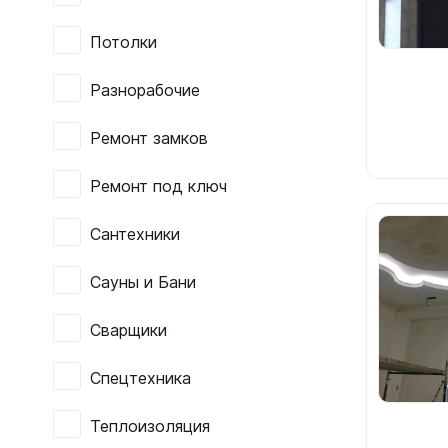
Потолки
Разнорабочие
Ремонт замков
Ремонт под ключ
Сантехники
Сауны и Бани
Сварщики
Спецтехника
Теплоизоляция