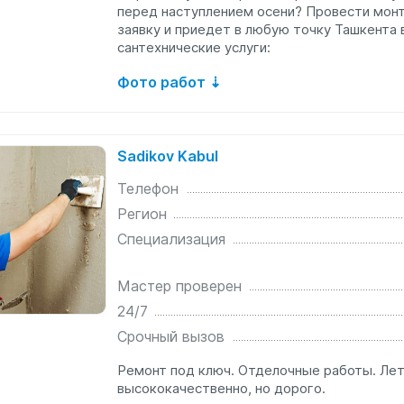
перед наступлением осени? Провести мон
заявку и приедет в любую точку Ташкента
сантехнические услуги:
Фото работ ⇣
Sadikov Kabul
Телефон
Регион
Специализация
Мастер проверен
24/7
Срочный вызов
Ремонт под ключ. Отделочные работы. Лет
высококачественно, но дорого.