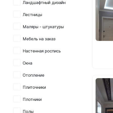
Ландшафтный дизайн
Лестницы
Маляры - штукатуры
Мебель на заказ
Настенная роспись
Окна
Отопление
Плиточники
Плотники
Полы