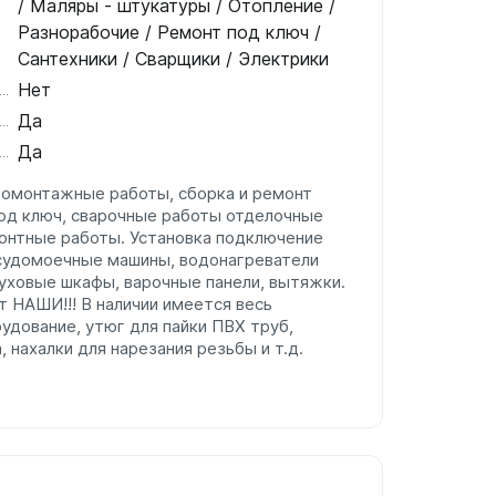
/ Маляры - штукатуры / Отопление /
Разнорабочие / Ремонт под ключ /
Сантехники / Сварщики / Электрики
Нет
Да
Да
ромонтажные работы, сборка и ремонт
од ключ, сварочные работы отделочные
онтные работы. Установка подключение
осудомоечные машины, водонагреватели
духовые шкафы, варочные панели, вытяжки.
 НАШИ!!! В наличии имеется весь
удование, утюг для пайки ПВХ труб,
 нахалки для нарезания резьбы и т.д.