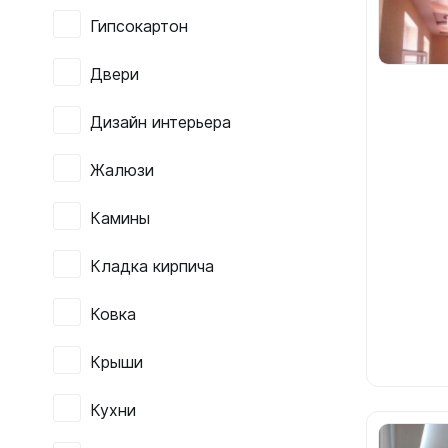
Гипсокартон
Двери
Дизайн интерьера
Жалюзи
Камины
Кладка кирпича
Ковка
Крыши
Кухни