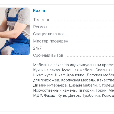
Kozim
Телефон
Регион
Специализация
Мастер проверен
24/7
Срочный вызов
Мебель на заказ по индивидуальным проект
Кухни на заказ. Кухонная мебель. Спальня н
Шкаф купе. Шкаф-Хранение. Детская мебел
для прихожей. Корпусная мебель. Качестве
Дизайн интерьера. Дизайн мебели. Столеш
Искусственный камень. Тв горки. Горки, М
МДФ. Фасад. Купе. Дверь. Тумбочки. Комод