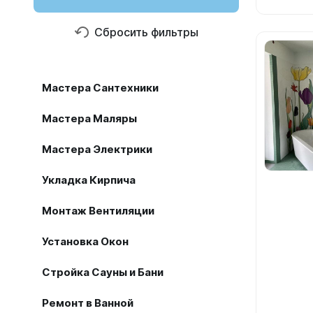
Сбросить фильтры
Мастера Сантехники
Мастера Маляры
Мастера Электрики
Укладка Кирпича
Монтаж Вентиляции
Установка Окон
Стройка Сауны и Бани
Ремонт в Ванной