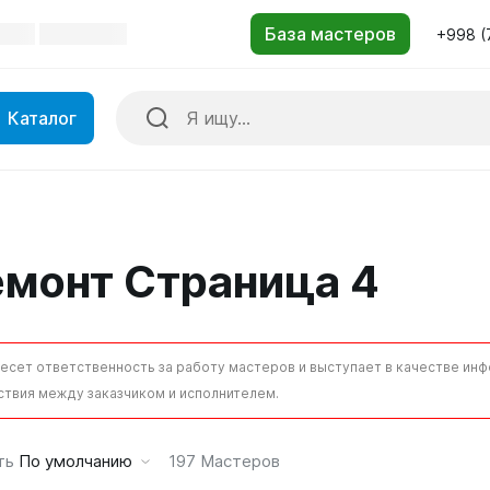
+998 (
Каталог
емонт Страница 4
несет ответственность за работу мастеров и выступает в качестве и
твия между заказчиком и исполнителем.
ть
По умолчанию
197
Мастеров