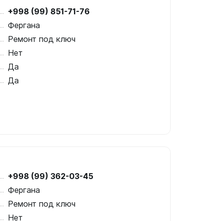
+998 (99) 851-71-76
Фергана
Ремонт под ключ
Нет
Да
Да
+998 (99) 362-03-45
Фергана
Ремонт под ключ
Нет