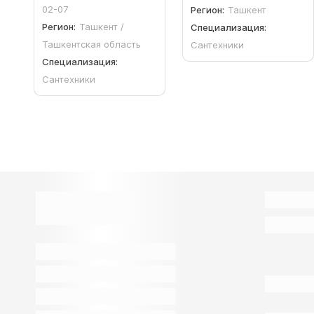
02-07
Регион:
Ташкент
Регион:
Ташкент /
Специализация:
Ташкентская область
Сантехники
Специализация:
Сантехники