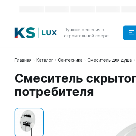
Лучшие решения в
строительной сфере
Главная
Каталог
Сантехника
Смеситель для душа
Смеситель скрытого
потребителя