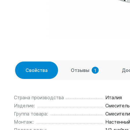
Свойства
Отзывы
До
1
Страна производства
Италия
Изделие:
Смеситель
Группа товара:
Смесители
Монтаж:
Настенный