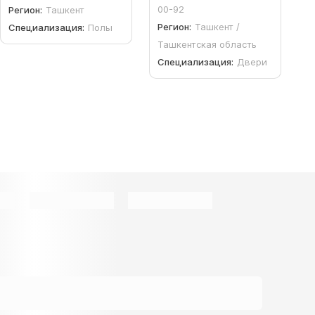
00-92
Регион:
Ташкент
Регион:
Ташкент /
Специализация:
Полы
Ташкентская область
Специализация:
Двери