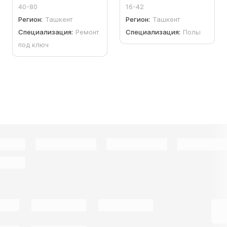
40-80
16-42
Регион:
Ташкент
Регион:
Ташкент
Специализация:
Ремонт
Специализация:
Полы
под ключ