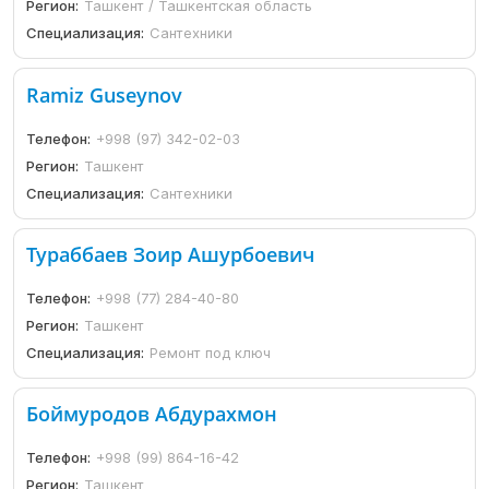
Регион:
Ташкент / Ташкентская область
Специализация:
Сантехники
Ramiz Guseynov
Телефон:
+998 (97) 342-02-03
Регион:
Ташкент
Специализация:
Сантехники
Тураббаев Зоир Ашурбоевич
Телефон:
+998 (77) 284-40-80
Регион:
Ташкент
Специализация:
Ремонт под ключ
Боймуродов Абдурахмон
Телефон:
+998 (99) 864-16-42
Регион:
Ташкент