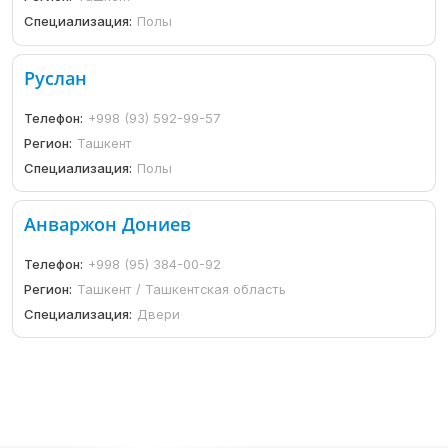
Специализация:
Полы
Руслан
Телефон:
+998 (93) 592-99-57
Регион:
Ташкент
Специализация:
Полы
Анваржон Дониев
Телефон:
+998 (95) 384-00-92
Регион:
Ташкент / Ташкентская область
Специализация:
Двери