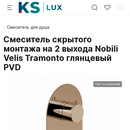
Смеситель для душа
Смеситель скрытого
монтажа на 2 выхода Nobili
Velis Tramonto глянцевый
PVD
Нет в наличии