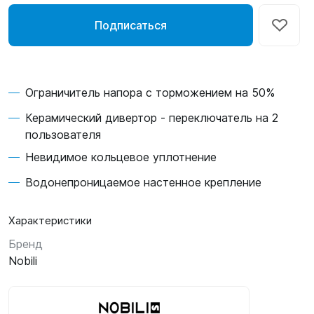
Подписаться
Ограничитель напора с торможением на 50%
Керамический дивертор - переключатель на 2
пользователя
Невидимое кольцевое уплотнение
Водонепроницаемое настенное крепление
Характеристики
Бренд
Nobili