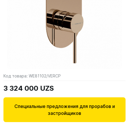
Код товара:
WE81102/VERCP
3 324 000 UZS
Специальные предложения для прорабов и
застройщиков