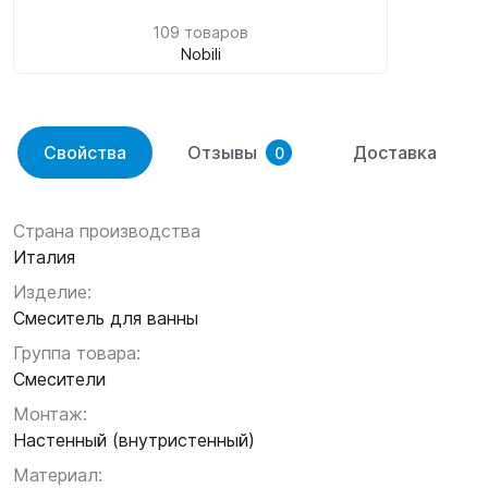
109 товаров
Nobili
Свойства
Отзывы
Доставка
0
Страна производства
Италия
Изделие:
Смеситель для ванны
Группа товара:
Смесители
Монтаж:
Настенный (внутристенный)
Материал: