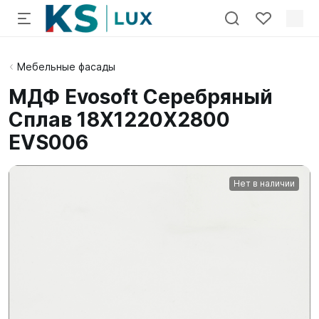
Мебельные фасады
МДФ Evosoft Серебряный
Сплав 18X1220X2800
EVS006
Нет в наличии