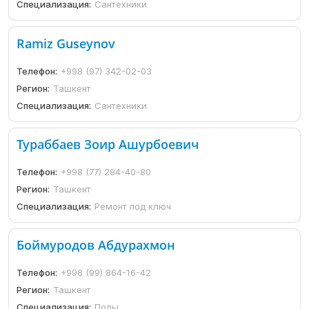
Специализация:
Сантехники
Ramiz Guseynov
Телефон:
+998 (97) 342-02-03
Регион:
Ташкент
Специализация:
Сантехники
Тураббаев Зоир Ашурбоевич
Телефон:
+998 (77) 284-40-80
Регион:
Ташкент
Специализация:
Ремонт под ключ
Боймуродов Абдурахмон
Телефон:
+998 (99) 864-16-42
Регион:
Ташкент
Специализация:
Полы