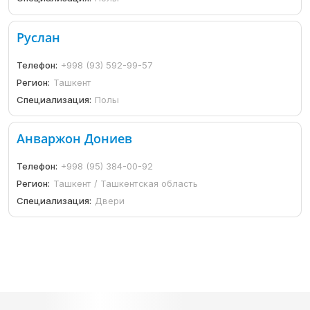
Руслан
Телефон:
+998 (93) 592-99-57
Регион:
Ташкент
Специализация:
Полы
Анваржон Дониев
Телефон:
+998 (95) 384-00-92
Регион:
Ташкент / Ташкентская область
Специализация:
Двери