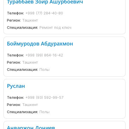
Тураббаев Зоир Ашурбоевич
Телефон:
+998 (77) 284-40-80
Регион:
Ташкент
Специализация:
Ремонт под ключ
Боймуродов Абдурахмон
Телефон:
+998 (99) 864-16-42
Регион:
Ташкент
Специализация:
Полы
Руслан
Телефон:
+998 (93) 592-99-57
Регион:
Ташкент
Специализация:
Полы
Анваржон Дониев