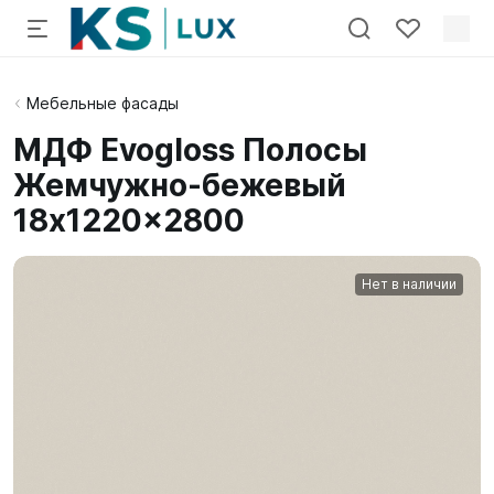
Мебельные фасады
МДФ Evogloss Полосы
Жемчужно-бежевый
18x1220x2800
Нет в наличии