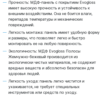
Прочность: МДФ-панель с покрытием Evogloss
имеет высокую прочность и устойчивость к
внешним воздействиям. Она не боится влаги,
перепадов температуры и механических
повреждений.
Легкость монтажа: панель имеет удобную форму
и размеры, что позволяет легко и быстро
монтировать ее на любую поверхность.
Экологичность: МДФ Evogloss Полосы
Жемчужно-бежевый производится из
экологически чистых материалов, не содержит
вредных веществ и абсолютно безопасен для
здоровья людей.
Легкость ухода: панель легко чистится и
ухаживается, не требует специальных
инструментов или средств по уходу.