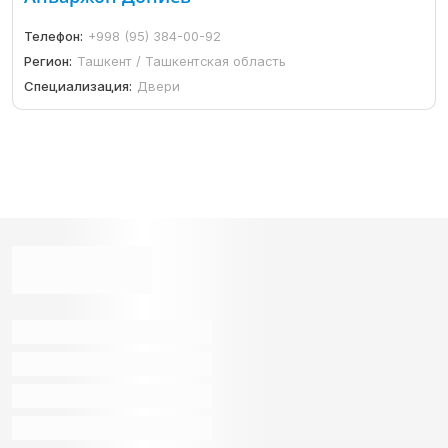
Телефон:
+998 (95) 384-00-92
Регион:
Ташкент / Ташкентская область
Специализация:
Двери