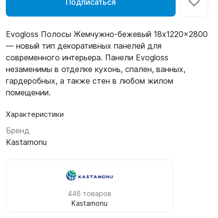
Подписаться
Evogloss Полосы Жемчужно-бежевый 18x1220x2800
— новый тип декоративных панелей для
современного интерьера. Панели Evogloss
незаменимы в отделке кухонь, спален, ванных,
гардеробных, а также стен в любом жилом
помещении.
Характеристики
Бренд
Kastamonu
446 товаров
Kastamonu