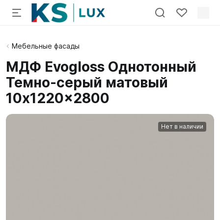
Мебельные фасады
МДФ Evogloss Однотонный
Темно-серый матовый
10x1220x2800
Нет в наличии