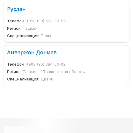
Руслан
Телефон:
+998 (93) 592-99-57
Регион:
Ташкент
Специализация:
Полы
Анваржон Дониев
Телефон:
+998 (95) 384-00-92
Регион:
Ташкент / Ташкентская область
Специализация:
Двери