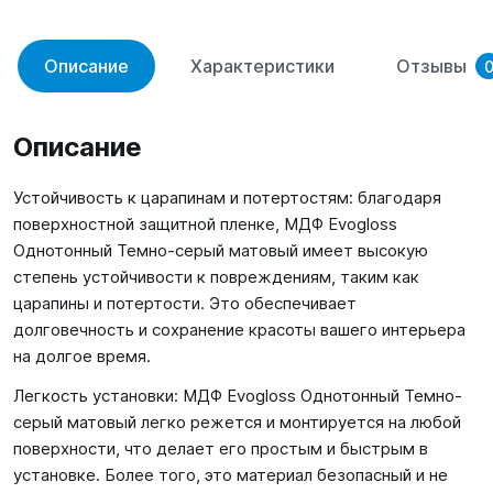
Описание
Характеристики
Отзывы
Описание
Устойчивость к царапинам и потертостям: благодаря
поверхностной защитной пленке, МДФ Evogloss
Однотонный Темно-серый матовый имеет высокую
степень устойчивости к повреждениям, таким как
царапины и потертости. Это обеспечивает
долговечность и сохранение красоты вашего интерьера
на долгое время.
Легкость установки: МДФ Evogloss Однотонный Темно-
серый матовый легко режется и монтируется на любой
поверхности, что делает его простым и быстрым в
установке. Более того, это материал безопасный и не