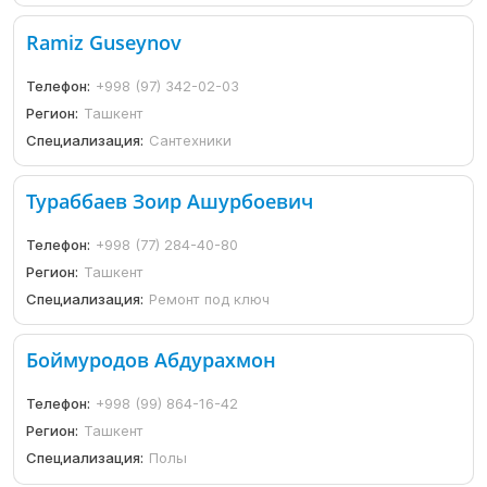
Ramiz Guseynov
Телефон:
+998 (97) 342-02-03
Регион:
Ташкент
Специализация:
Сантехники
Тураббаев Зоир Ашурбоевич
Телефон:
+998 (77) 284-40-80
Регион:
Ташкент
Специализация:
Ремонт под ключ
Боймуродов Абдурахмон
Телефон:
+998 (99) 864-16-42
Регион:
Ташкент
Специализация:
Полы