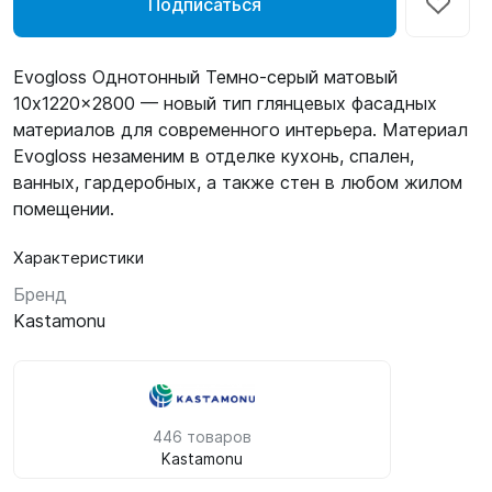
Подписаться
Evogloss Однотонный Темно-серый матовый
10x1220x2800 — новый тип глянцевых фасадных
материалов для современного интерьера. Материал
Evogloss незаменим в отделке кухонь, спален,
ванных, гардеробных, а также стен в любом жилом
помещении.
Характеристики
Бренд
Kastamonu
446 товаров
Kastamonu