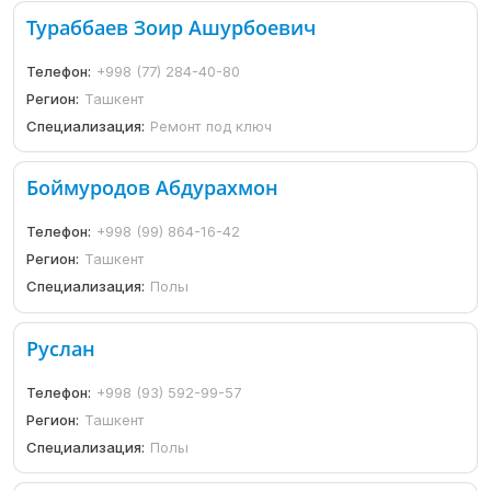
Тураббаев Зоир Ашурбоевич
Телефон:
+998 (77) 284-40-80
Регион:
Ташкент
Специализация:
Ремонт под ключ
Боймуродов Абдурахмон
Телефон:
+998 (99) 864-16-42
Регион:
Ташкент
Специализация:
Полы
Руслан
Телефон:
+998 (93) 592-99-57
Регион:
Ташкент
Специализация:
Полы