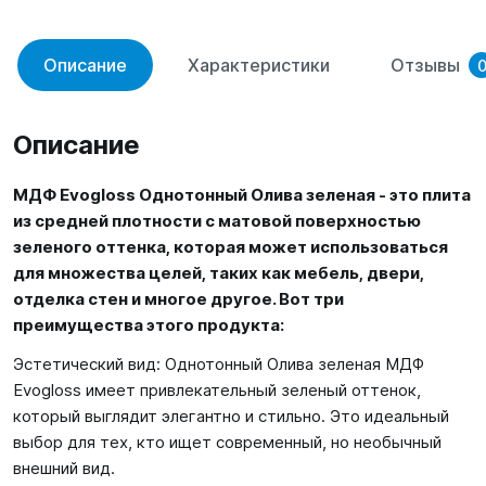
Описание
Характеристики
Отзывы
Описание
МДФ Evogloss Однотонный Олива зеленая - это плита
из средней плотности с матовой поверхностью
зеленого оттенка, которая может использоваться
для множества целей, таких как мебель, двери,
отделка стен и многое другое. Вот три
преимущества этого продукта:
Эстетический вид: Однотонный Олива зеленая МДФ
Evogloss имеет привлекательный зеленый оттенок,
который выглядит элегантно и стильно. Это идеальный
выбор для тех, кто ищет современный, но необычный
внешний вид.