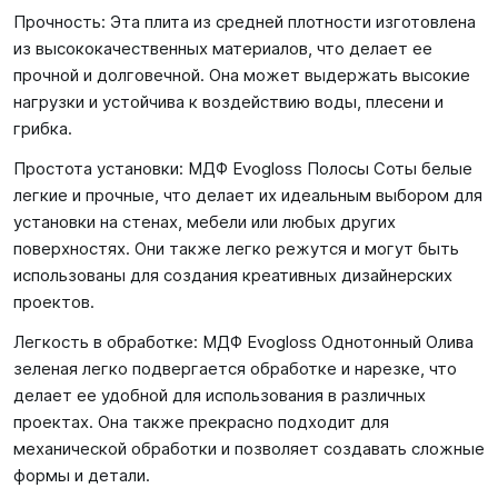
Прочность: Эта плита из средней плотности изготовлена
из высококачественных материалов, что делает ее
прочной и долговечной. Она может выдержать высокие
нагрузки и устойчива к воздействию воды, плесени и
грибка.
Простота установки: МДФ Evogloss Полосы Соты белые
легкие и прочные, что делает их идеальным выбором для
установки на стенах, мебели или любых других
поверхностях. Они также легко режутся и могут быть
использованы для создания креативных дизайнерских
проектов.
Легкость в обработке: МДФ Evogloss Однотонный Олива
зеленая легко подвергается обработке и нарезке, что
делает ее удобной для использования в различных
проектах. Она также прекрасно подходит для
механической обработки и позволяет создавать сложные
формы и детали.