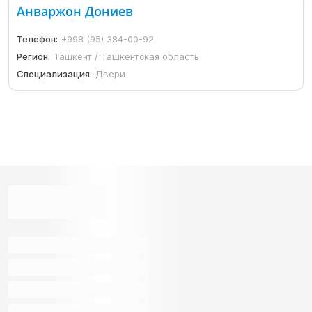
Анваржон Дониев
Телефон:
+998 (95) 384-00-92
Регион:
Ташкент / Ташкентская область
Специализация:
Двери