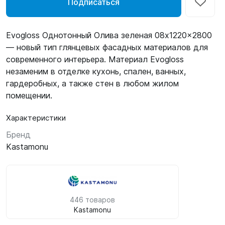
Подписаться
Evogloss Однотонный Олива зеленая 08x1220x2800
— новый тип глянцевых фасадных материалов для
современного интерьера. Материал Evogloss
незаменим в отделке кухонь, спален, ванных,
гардеробных, а также стен в любом жилом
помещении.
Характеристики
Бренд
Kastamonu
446 товаров
Kastamonu