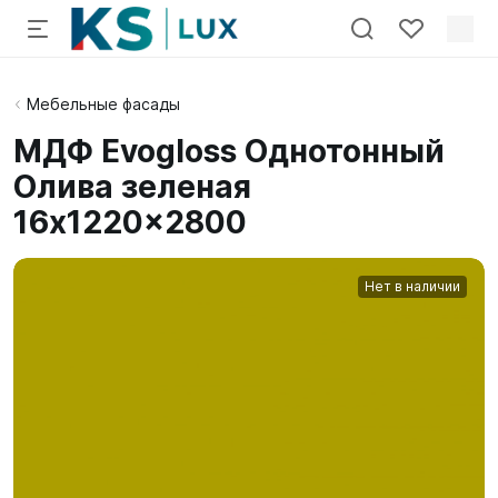
Мебельные фасады
МДФ Evogloss Однотонный
Олива зеленая
16x1220x2800
Нет в наличии