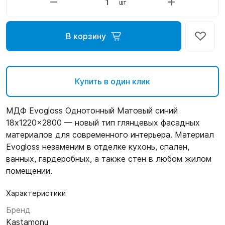
шт
В корзину
Купить в один клик
МДФ Evogloss Однотонный Матовый синий
18x1220x2800 — новый тип глянцевых фасадных
материалов для современного интерьера. Материал
Evogloss незаменим в отделке кухонь, спален,
ванных, гардеробных, а также стен в любом жилом
помещении.
Характеристики
Бренд
Kastamonu