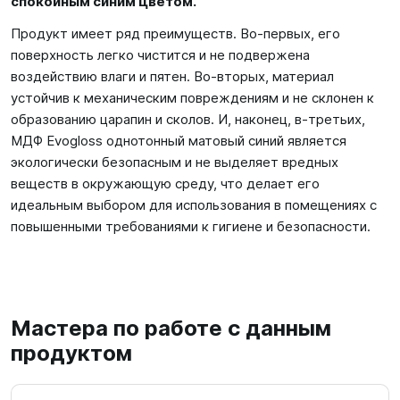
спокойным синим цветом.
Продукт имеет ряд преимуществ. Во-первых, его
поверхность легко чистится и не подвержена
воздействию влаги и пятен. Во-вторых, материал
устойчив к механическим повреждениям и не склонен к
образованию царапин и сколов. И, наконец, в-третьих,
МДФ Evogloss однотонный матовый синий является
экологически безопасным и не выделяет вредных
веществ в окружающую среду, что делает его
идеальным выбором для использования в помещениях с
повышенными требованиями к гигиене и безопасности.
Мастера по работе с данным
продуктом