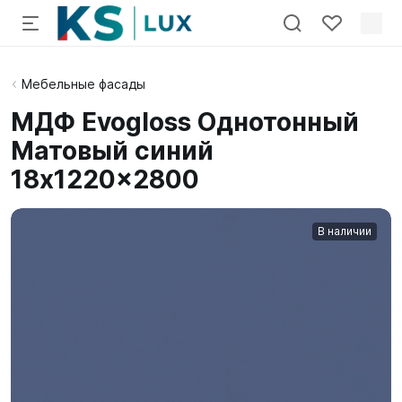
Мебельные фасады
МДФ Evogloss Однотонный
Матовый синий
18x1220x2800
В наличии