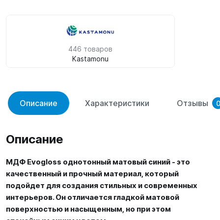
446 товаров
Kastamonu
Описание
Характеристики
Отзывы
Описание
МДФ Evogloss однотонный матовый синий - это
качественный и прочный материал, который
подойдет для создания стильных и современных
интерьеров. Он отличается гладкой матовой
поверхностью и насыщенным, но при этом