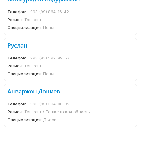
Телефон:
+998 (99) 864-16-42
Регион:
Ташкент
Специализация:
Полы
Руслан
Телефон:
+998 (93) 592-99-57
Регион:
Ташкент
Специализация:
Полы
Анваржон Дониев
Телефон:
+998 (95) 384-00-92
Регион:
Ташкент / Ташкентская область
Специализация:
Двери