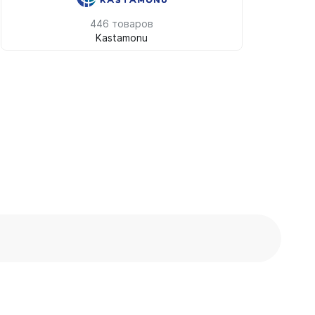
446 товаров
Kastamonu