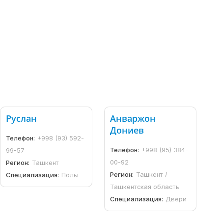
Руслан
Анваржон
Дониев
Телефон:
+998 (93) 592-
Телефон:
+998 (95) 384-
99-57
00-92
Регион:
Ташкент
Регион:
Ташкент /
Специализация:
Полы
Ташкентская область
Специализация:
Двери