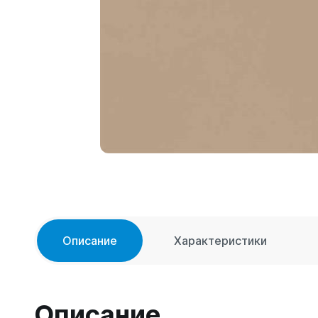
Описание
Характеристики
Описание