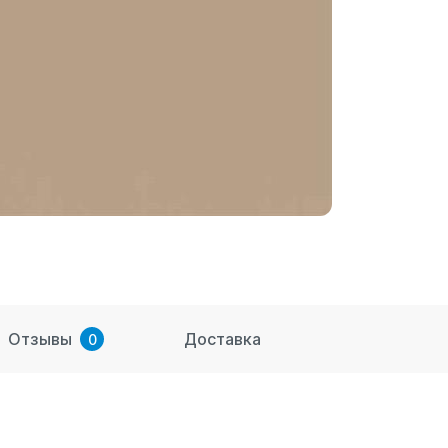
Отзывы
Доставка
0