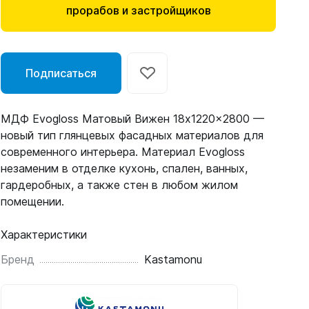
прорабов и застройщиков
Подписаться
МДФ Evogloss Матовый Вижен 18x1220x2800 —
новый тип глянцевых фасадных материалов для
современного интерьера. Материал Evogloss
незаменим в отделке кухонь, спален, ванных,
гардеробных, а также стен в любом жилом
помещении.
Характеристики
Бренд
Kastamonu