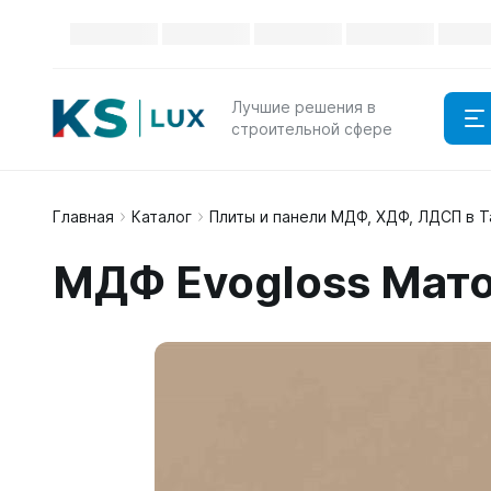
Лучшие решения в
строительной сфере
Главная
Каталог
Плиты и панели МДФ, ХДФ, ЛДСП в 
МДФ Evogloss Мат