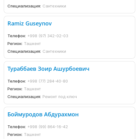
Специализация:
Сантехники
Ramiz Guseynov
Телефон:
+998 (97) 342-02-03
Регион:
Ташкент
Специализация:
Сантехники
Тураббаев Зоир Ашурбоевич
Телефон:
+998 (77) 284-40-80
Регион:
Ташкент
Специализация:
Ремонт под ключ
Боймуродов Абдурахмон
Телефон:
+998 (99) 864-16-42
Регион:
Ташкент