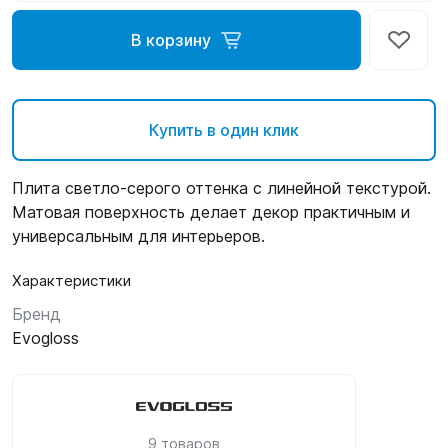
В корзину
Купить в один клик
Плита светло-серого оттенка с линейной текстурой.
Матовая поверхность делает декор практичным и
универсальным для интерьеров.
Характеристики
Бренд
Evogloss
9 товаров