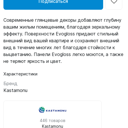
Подписаться
Современные глянцевые декоры добавляют глубину
вашим жилым помещениям, благодаря зеркальному
эффекту. Поверхности Evogloss придают стильный
внешний вид вашей квартире и сохраняют внешний
вид в течение многих лет благодаря стойкости к
выцветанию. Панели Evogloss легко моются, а также
не теряют яркость и цвет.
Характеристики
Бренд
Kastamonu
446 товаров
Kastamonu