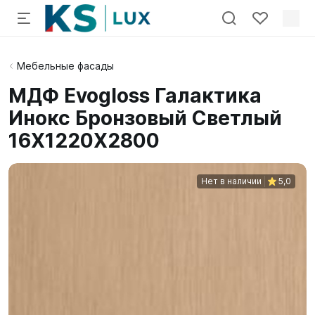
Мебельные фасады
МДФ Evogloss Галактика
Инокс Бронзовый Светлый
16X1220X2800
Нет в наличии
5,0