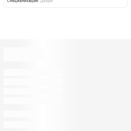
Специализация:
Двери