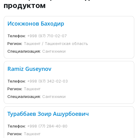
продуктом
Исокжонов Баходир
Телефон:
+998 (97) 710-02-07
Регион:
Ташкент / Ташкентская область
Специализация:
Сантехники
Ramiz Guseynov
Телефон:
+998 (97) 342-02-03
Регион:
Ташкент
Специализация:
Сантехники
Тураббаев Зоир Ашурбоевич
Телефон:
+998 (77) 284-40-80
Регион:
Ташкент