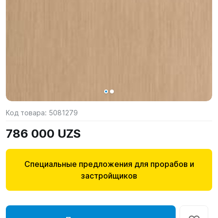
Код товара:
5081279
786 000 UZS
Специальные предложения для прорабов и
застройщиков