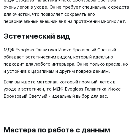
очень легок в уходе. Он не требует специальных средств
для очистки, что позволяет сохранять его
первоначальный внешний вид на протяжении многих лет.
Эстетический вид
МДФ Evogloss Галактика Инокс Бронзовый Светлый
обладает эстетическим видом, который идеально
подходит для любого интерьера. Он не только красив, но
и устойчив к царапинам и другим повреждениям.
Если вы ищете материал, который прочный, легок в
уходе и эстетичен, то МДФ Evogloss Галактика Инокс
Бронзовый Светлый - идеальный выбор для вас.
Мастера по работе с данным