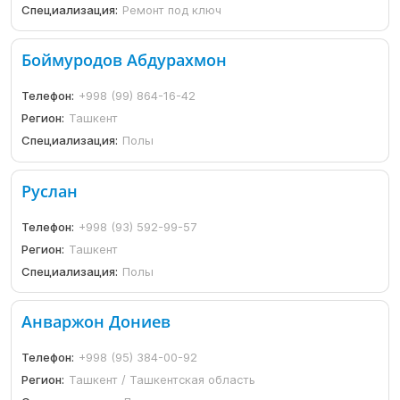
Специализация:
Ремонт под ключ
Боймуродов Абдурахмон
Телефон:
+998 (99) 864-16-42
Регион:
Ташкент
Специализация:
Полы
Руслан
Телефон:
+998 (93) 592-99-57
Регион:
Ташкент
Специализация:
Полы
Анваржон Дониев
Телефон:
+998 (95) 384-00-92
Регион:
Ташкент / Ташкентская область