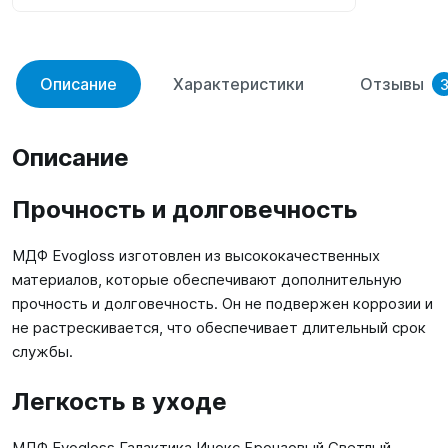
Описание
Характеристики
Отзывы
Описание
Прочность и долговечность
МДФ Evogloss изготовлен из высококачественных
материалов, которые обеспечивают дополнительную
прочность и долговечность. Он не подвержен коррозии и
не растрескивается, что обеспечивает длительный срок
службы.
Легкость в уходе
МДФ Evogloss Галактика Инокс Бронзовый Светлый