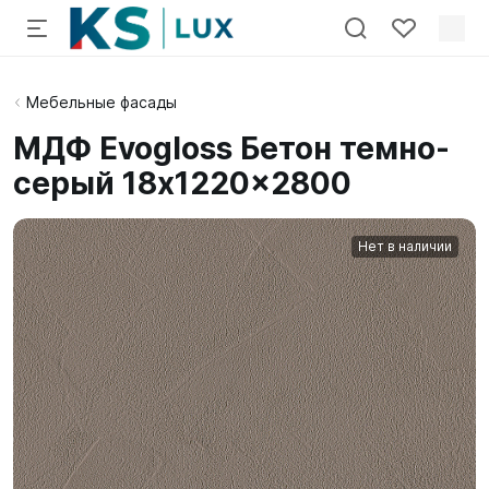
Мебельные фасады
МДФ Evogloss Бетон темно-
серый 18x1220x2800
Нет в наличии