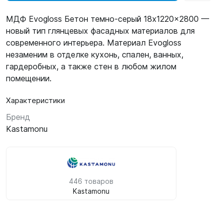
МДФ Evogloss Бетон темно-серый 18x1220x2800 —
новый тип глянцевых фасадных материалов для
современного интерьера. Материал Evogloss
незаменим в отделке кухонь, спален, ванных,
гардеробных, а также стен в любом жилом
помещении.
Характеристики
Бренд
Kastamonu
446 товаров
Kastamonu