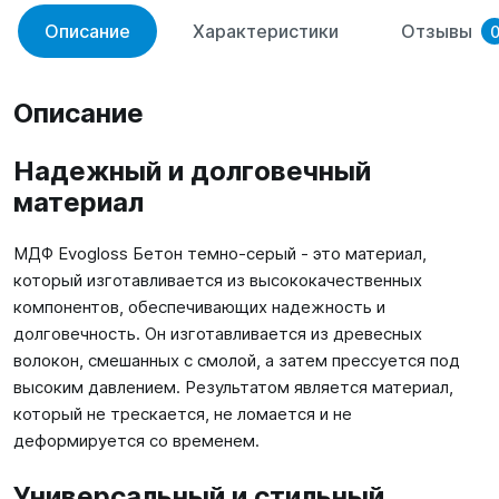
Описание
Характеристики
Отзывы
Описание
Надежный и долговечный
материал
МДФ Evogloss Бетон темно-серый - это материал,
который изготавливается из высококачественных
компонентов, обеспечивающих надежность и
долговечность. Он изготавливается из древесных
волокон, смешанных с смолой, а затем прессуется под
высоким давлением. Результатом является материал,
который не трескается, не ломается и не
деформируется со временем.
Универсальный и стильный