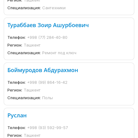
Специализация:
Сантехники
Тураббаев Зоир Ашурбоевич
Телефон:
+998 (77) 284-40-80
Регион:
Ташкент
Специализация:
Ремонт под ключ
Боймуродов Абдурахмон
Телефон:
+998 (99) 864-16-42
Регион:
Ташкент
Специализация:
Полы
Руслан
Телефон:
+998 (93) 592-99-57
Регион:
Ташкент