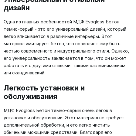
дизайн
Одна из главных особенностей МДФ Evogloss Бетон
темно-серый - это его универсальный дизайн, который
легко вписывается в различные интерьеры. Этот
материал имитирует бетон, что позволяет ему быть
частью современного и индустриального стиля. Однако,
его универсальность заключается в том, что он может
работать и с другими стилями, такими как минимализм
или скандинавский.
Легкость установки и
обслуживания
МДФ Evogloss Бетон темно-серый очень легок в
установке и обслуживании. Этот материал не требует
дополнительной обработки, и его легко чистить
обычными моющими средствами. Благодаря его