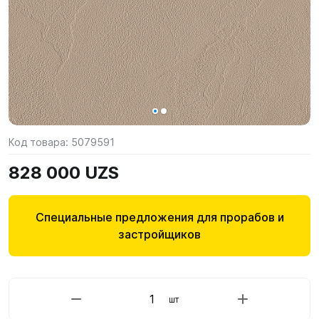
Код товара:
5079591
828 000 UZS
Специальные предложения для прорабов и
застройщиков
шт