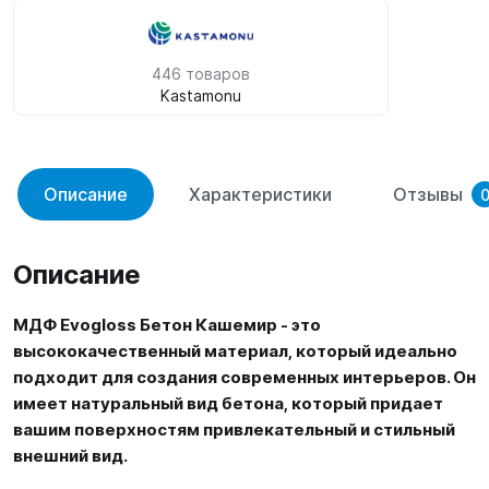
446 товаров
Kastamonu
Описание
Характеристики
Отзывы
Описание
МДФ Evogloss Бетон Кашемир - это
высококачественный материал, который идеально
подходит для создания современных интерьеров. Он
имеет натуральный вид бетона, который придает
вашим поверхностям привлекательный и стильный
внешний вид.