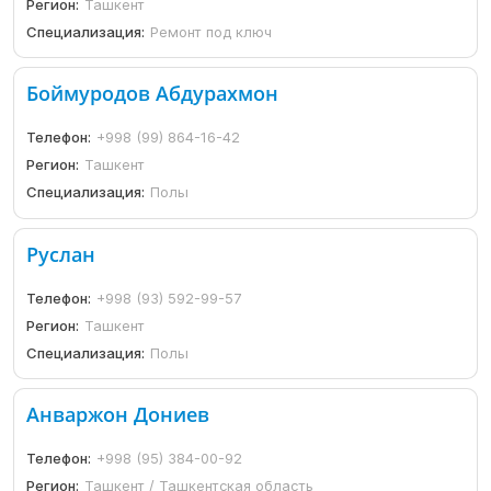
Регион:
Ташкент
Специализация:
Ремонт под ключ
Боймуродов Абдурахмон
Телефон:
+998 (99) 864-16-42
Регион:
Ташкент
Специализация:
Полы
Руслан
Телефон:
+998 (93) 592-99-57
Регион:
Ташкент
Специализация:
Полы
Анваржон Дониев
Телефон:
+998 (95) 384-00-92
Регион:
Ташкент / Ташкентская область