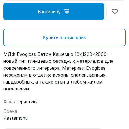
В корзину
Купить в один клик
МДФ Evogloss Бетон Кашемир 18x1220x2800 —
новый тип глянцевых фасадных материалов для
современного интерьера. Материал Evogloss
незаменим в отделке кухонь, спален, ванных,
гардеробных, а также стен в любом жилом
помещении.
Характеристики
Бренд
Kastamonu