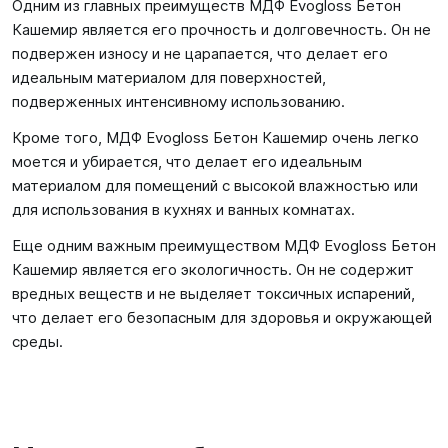
Одним из главных преимуществ МДФ Evogloss Бетон
Кашемир является его прочность и долговечность. Он не
подвержен износу и не царапается, что делает его
идеальным материалом для поверхностей,
подверженных интенсивному использованию.
Кроме того, МДФ Evogloss Бетон Кашемир очень легко
моется и убирается, что делает его идеальным
материалом для помещений с высокой влажностью или
для использования в кухнях и ванных комнатах.
Еще одним важным преимуществом МДФ Evogloss Бетон
Кашемир является его экологичность. Он не содержит
вредных веществ и не выделяет токсичных испарений,
что делает его безопасным для здоровья и окружающей
среды.