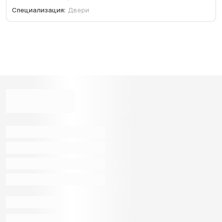
Специализация:
Двери