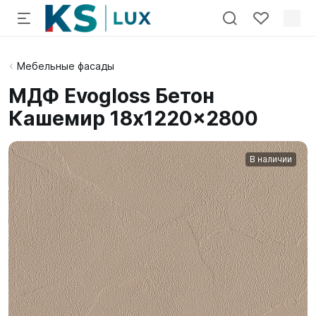
Мебельные фасады
МДФ Evogloss Бетон
Кашемир 18x1220x2800
В наличии