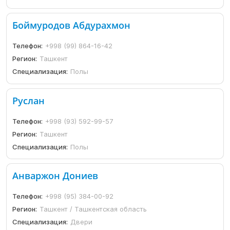
Боймуродов Абдурахмон
Телефон:
+998 (99) 864-16-42
Регион:
Ташкент
Специализация:
Полы
Руслан
Телефон:
+998 (93) 592-99-57
Регион:
Ташкент
Специализация:
Полы
Анваржон Дониев
Телефон:
+998 (95) 384-00-92
Регион:
Ташкент / Ташкентская область
Специализация:
Двери