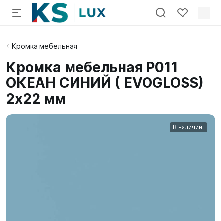
Кромка мебельная
Кромка мебельная P011
ОКЕАН СИНИЙ ( EVOGLOSS)
2x22 мм
В наличии