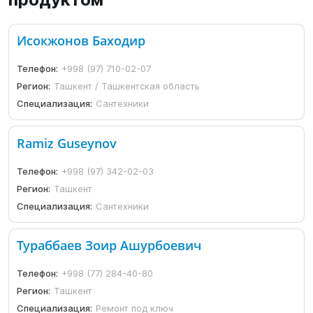
Исокжонов Баходир
Телефон:
+998 (97) 710-02-07
Регион:
Ташкент / Ташкентская область
Специализация:
Сантехники
Ramiz Guseynov
Телефон:
+998 (97) 342-02-03
Регион:
Ташкент
Специализация:
Сантехники
Тураббаев Зоир Ашурбоевич
Телефон:
+998 (77) 284-40-80
Регион:
Ташкент
Специализация:
Ремонт под ключ