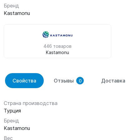
Бренд
Kastamonu
446 товаров
Kastamonu
Свойства
Отзывы
Доставка
0
Страна производства
Турция
Бренд
Kastamonu
Вес