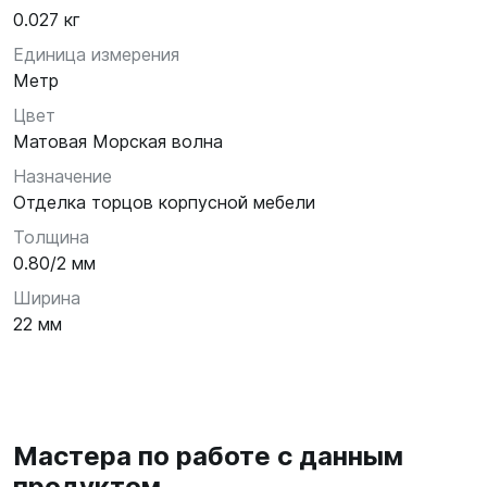
0.027 кг
Единица измерения
Метр
Цвет
Матовая Морская волна
Назначение
Отделка торцов корпусной мебели
Толщина
0.80/2 мм
Ширина
22 мм
Мастера по работе с данным
продуктом