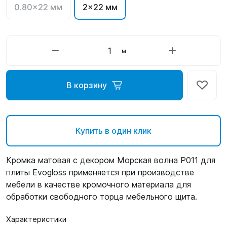
0.80x22 мм
2x22 мм
м
В корзину
Купить в один клик
Кромка матовая с декором Морская волна P011 для
плиты Evogloss применяется при производстве
мебели в качестве кромочного материала для
обработки свободного торца мебельного щита.
Характеристики