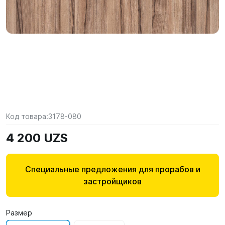
Код товара:
3178-080
4 200 UZS
Специальные предложения для прорабов и
застройщиков
Размер