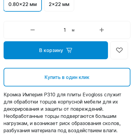
0.80x22 мм
2x22 мм
м
В корзину
Купить в один клик
Кромка Империя P310 для плиты Evogloss служит
для обработки торцов корпусной мебели для их
декорирования и защиты от повреждений.
Необработанные торцы подвергаются большим
нагрузкам, и возникает риск образования сколов,
разбухания материала под воздействием влаги.