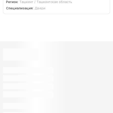
Регион:
Ташкент / Ташкентская область
Специализация:
Двери