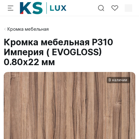
Кромка мебельная
Кромка мебельная P310
Империя ( EVOGLOSS)
0.80x22 мм
В наличии