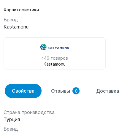
Характеристики
Бренд
Kastamonu
446 товаров
Kastamonu
Свойства
Отзывы
Доставка
0
Страна производства
Турция
Бренд