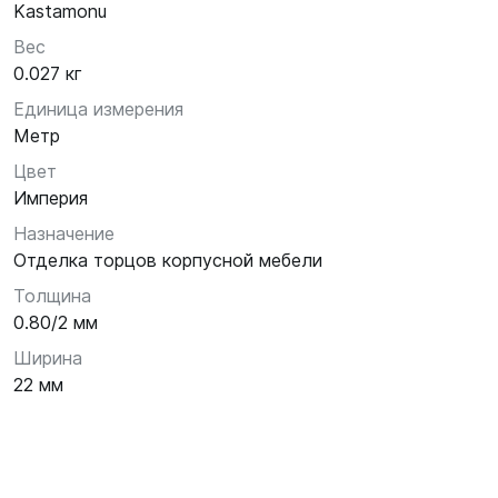
Kastamonu
Вес
0.027 кг
Единица измерения
Метр
Цвет
Империя
Назначение
Отделка торцов корпусной мебели
Толщина
0.80/2 мм
Ширина
22 мм