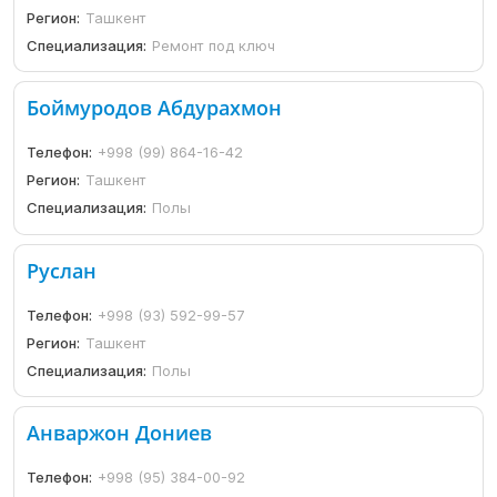
Регион:
Ташкент
Специализация:
Ремонт под ключ
Боймуродов Абдурахмон
Телефон:
+998 (99) 864-16-42
Регион:
Ташкент
Специализация:
Полы
Руслан
Телефон:
+998 (93) 592-99-57
Регион:
Ташкент
Специализация:
Полы
Анваржон Дониев
Телефон:
+998 (95) 384-00-92