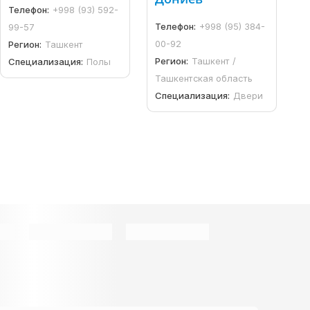
Телефон:
+998 (93) 592-
Телефон:
+998 (95) 384-
99-57
00-92
Регион:
Ташкент
Регион:
Ташкент /
Специализация:
Полы
Ташкентская область
Специализация:
Двери