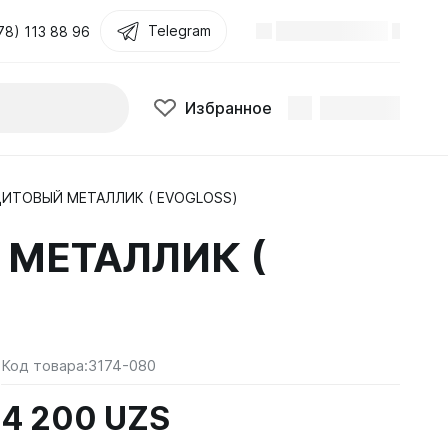
Telegram
78) 113 88 96
Избранное
АЦИТОВЫЙ МЕТАЛЛИК ( EVOGLOSS)
 МЕТАЛЛИК (
Код товара:
3174-080
4 200 UZS