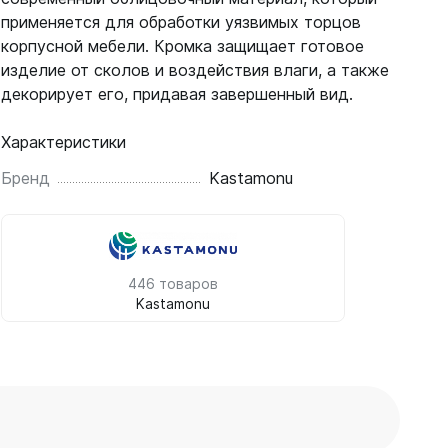
применяется для обработки уязвимых торцов
корпусной мебели. Кромка защищает готовое
изделие от сколов и воздействия влаги, а также
декорирует его, придавая завершенный вид.
Характеристики
Бренд
Kastamonu
446 товаров
Kastamonu