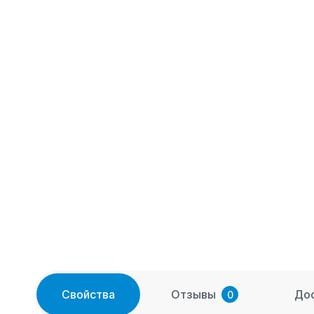
Свойства
Отзывы
До
0