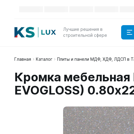
Лучшие решения в
строительной сфере
Главная
Каталог
Плиты и панели МДФ, ХДФ, ЛДСП в 
Кромка мебельная
EVOGLOSS) 0.80x2