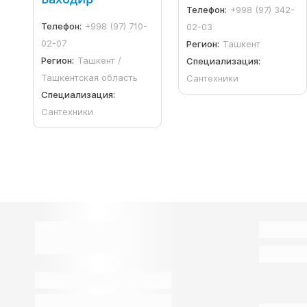
Телефон:
+998 (97) 342-
Телефон:
+998 (97) 710-
02-03
02-07
Регион:
Ташкент
Регион:
Ташкент /
Специализация:
Ташкентская область
Сантехники
Специализация:
Сантехники