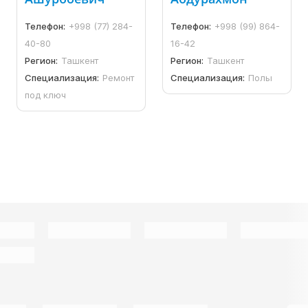
Телефон:
+998 (77) 284-
Телефон:
+998 (99) 864-
40-80
16-42
Регион:
Ташкент
Регион:
Ташкент
Специализация:
Ремонт
Специализация:
Полы
под ключ