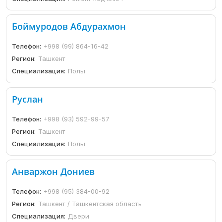
Боймуродов Абдурахмон
Телефон:
+998 (99) 864-16-42
Регион:
Ташкент
Специализация:
Полы
Руслан
Телефон:
+998 (93) 592-99-57
Регион:
Ташкент
Специализация:
Полы
Анваржон Дониев
Телефон:
+998 (95) 384-00-92
Регион:
Ташкент / Ташкентская область
Специализация:
Двери