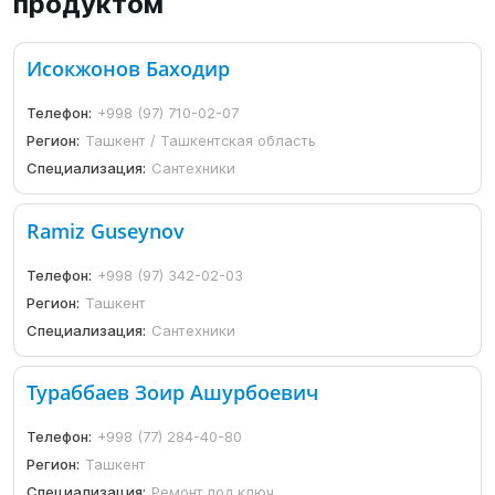
продуктом
Исокжонов Баходир
Телефон:
+998 (97) 710-02-07
Регион:
Ташкент / Ташкентская область
Специализация:
Сантехники
Ramiz Guseynov
Телефон:
+998 (97) 342-02-03
Регион:
Ташкент
Специализация:
Сантехники
Тураббаев Зоир Ашурбоевич
Телефон:
+998 (77) 284-40-80
Регион:
Ташкент
Специализация:
Ремонт под ключ