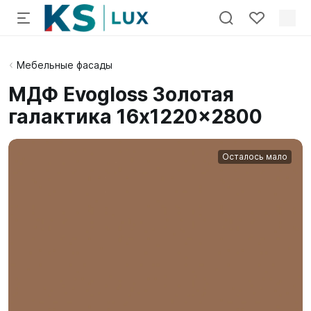
Мебельные фасады
МДФ Evogloss Золотая
галактика 16x1220x2800
Осталось мало