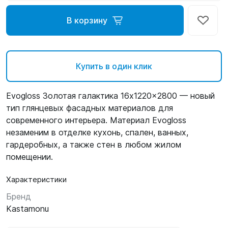
В корзину
Купить в один клик
Evogloss Золотая галактика 16x1220x2800 — новый
тип глянцевых фасадных материалов для
современного интерьера. Материал Evogloss
незаменим в отделке кухонь, спален, ванных,
гардеробных, а также стен в любом жилом
помещении.
Характеристики
Бренд
Kastamonu