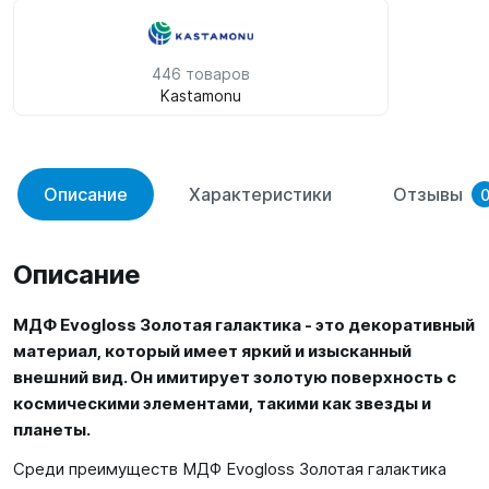
446 товаров
Kastamonu
Описание
Характеристики
Отзывы
Описание
МДФ Evogloss Золотая галактика - это декоративный
материал, который имеет яркий и изысканный
внешний вид. Он имитирует золотую поверхность с
космическими элементами, такими как звезды и
планеты.
Среди преимуществ МДФ Evogloss Золотая галактика