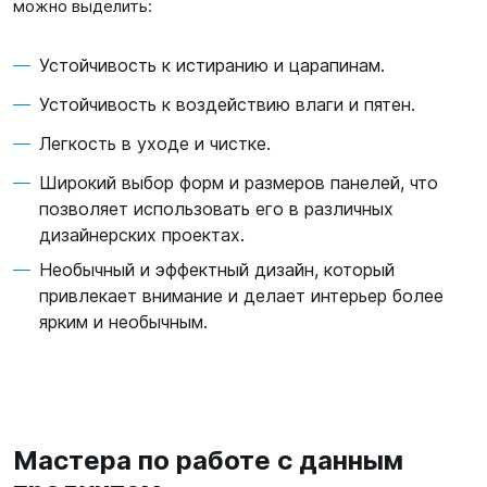
можно выделить:
Устойчивость к истиранию и царапинам.
Устойчивость к воздействию влаги и пятен.
Легкость в уходе и чистке.
Широкий выбор форм и размеров панелей, что
позволяет использовать его в различных
дизайнерских проектах.
Необычный и эффектный дизайн, который
привлекает внимание и делает интерьер более
ярким и необычным.
Мастера по работе с данным