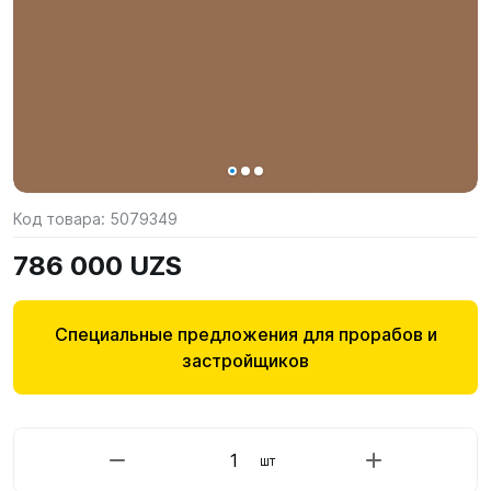
Код товара:
5079349
786 000 UZS
Специальные предложения для прорабов и
застройщиков
шт